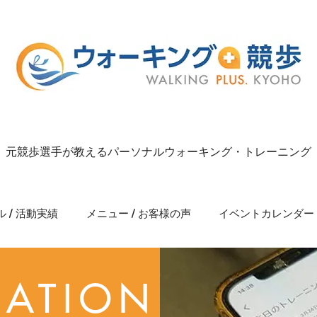
元競歩選手が教えるパーソナルウォーキング・トレーニング
 / 活動実績
メニュー / お客様の声
イベントカレンダー
MATION