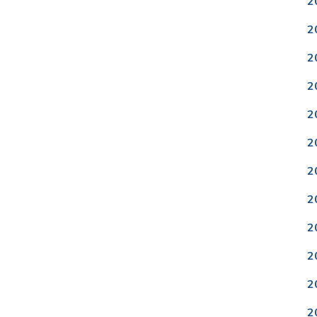
2
2
2
2
2
2
2
2
2
2
2
2