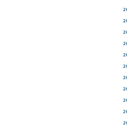
2
2
2
2
2
2
2
2
2
2
2