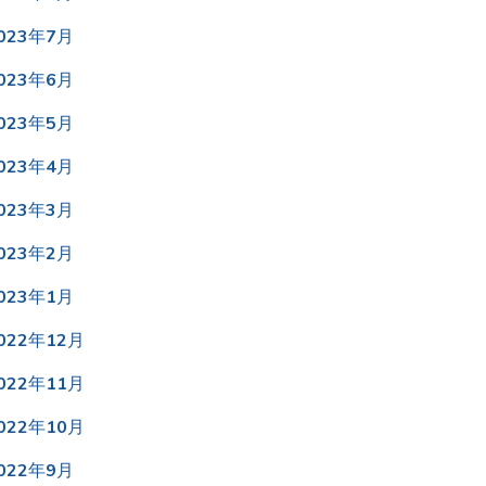
023年7月
023年6月
023年5月
023年4月
023年3月
023年2月
023年1月
022年12月
022年11月
022年10月
022年9月