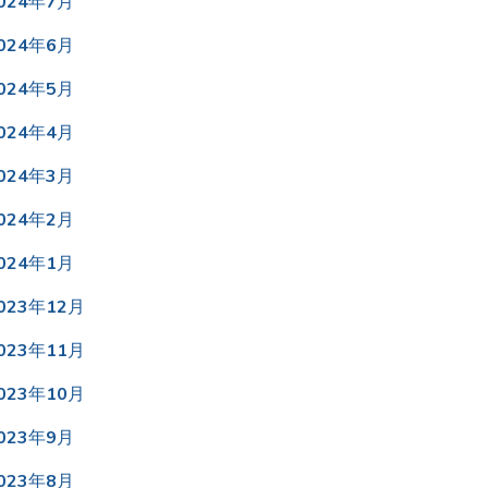
024年7月
024年6月
024年5月
024年4月
024年3月
024年2月
024年1月
023年12月
023年11月
023年10月
023年9月
023年8月