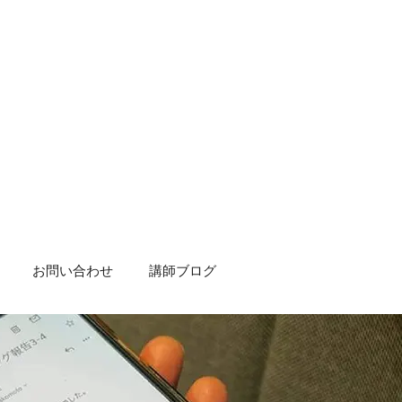
お問い合わせ
講師ブログ