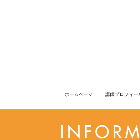
ホームページ
講師プロフィール
INFOR