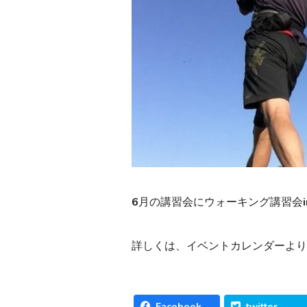
6月の講習会にウォーキング講習会
詳しくは、イベントカレンダーより
Facebook
twitter