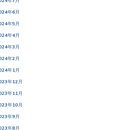
023年8月
023年7月
023年6月
023年5月
023年4月
023年3月
023年2月
023年1月
022年12月
022年11月
022年10月