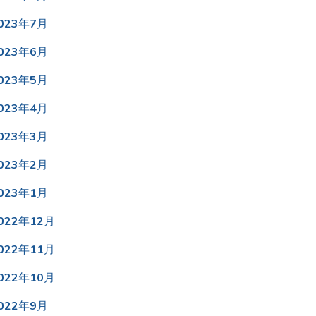
022年9月
022年8月
022年7月
022年6月
022年5月
022年4月
022年3月
022年2月
022年1月
021年12月
021年11月