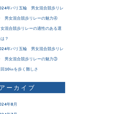
024年7月
024年6月
024年5月
024年4月
024年3月
024年2月
024年1月
023年12月
023年11月
023年10月
023年9月