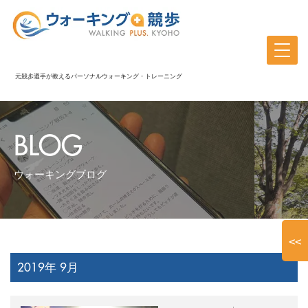
元競歩選手が教えるパーソナルウォーキング・トレーニング
BLOG
ウォーキングブログ
<<
2019年 9月