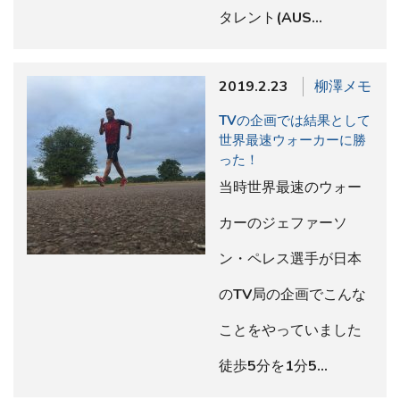
タレント(AUS…
2019.2.23
柳澤メモ
TVの企画では結果として
世界最速ウォーカーに勝
った！
当時世界最速のウォー
カーのジェファーソ
ン・ペレス選手が日本
のTV局の企画でこんな
ことをやっていました
徒歩5分を1分5…