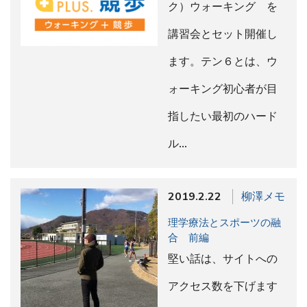
ク）ウォーキング を
講習会とセット開催し
ます。テン６とは、ウ
ォーキング初心者が目
指したい最初のハード
ル…
2019.2.22
柳澤メモ
理学療法とスポーツの融
合 前編
堅い話は、サイトへの
アクセス数を下げます