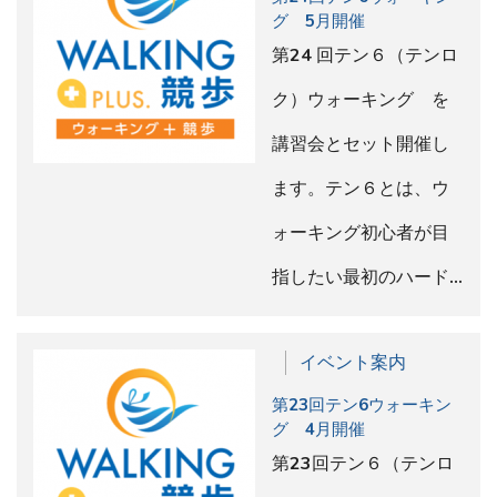
グ 5月開催
第24 回テン６（テンロ
ク）ウォーキング を
講習会とセット開催し
ます。テン６とは、ウ
ォーキング初心者が目
指したい最初のハード…
イベント案内
第23回テン6ウォーキン
グ 4月開催
第23回テン６（テンロ