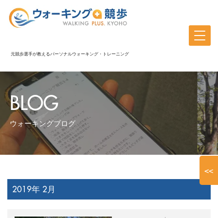
元競歩選手が教えるパーソナルウォーキング・トレーニング
BLOG
ウォーキングブログ
<<
2019年 2月