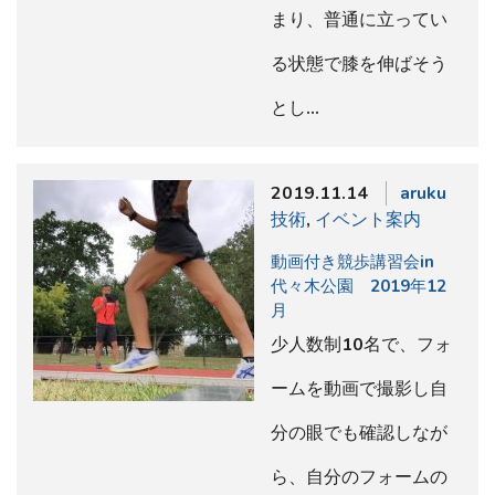
まり、普通に立ってい
る状態で膝を伸ばそう
とし…
2019.11.14
aruku
技術
,
イベント案内
動画付き競歩講習会in
代々木公園 2019年12
月
少人数制10名で、フォ
ームを動画で撮影し自
分の眼でも確認しなが
ら、自分のフォームの