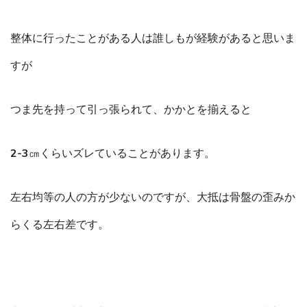
整体に行ったことがある人は誰しもが経験があると思いま
すが
つま先を持って引っ張られて、かかとを揃えると
2-3㎝くらいズレていることがあります。
左右均等の人の方が少ないのですが、大抵は骨盤の歪みか
らくる左右差です。