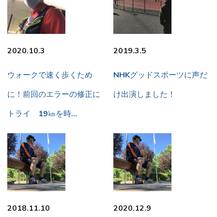
2020.10.3
2019.3.5
ウォークで速く歩くため
NHKグッドスポーツに声だ
に！前回のエラーの修正に
け出演しました！
トライ 19㎞を時…
2018.11.10
2020.12.9