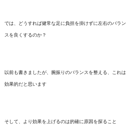
では、どうすれば健常な足に負担を掛けずに左右のバラン
スを良くするのか？
以前も書きましたが、腕振りのバランスを整える、これは
効果的だと思います
そして、より効果を上げるのは的確に原因を探ること