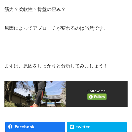
筋力？柔軟性？骨盤の歪み？
原因によってアプローチが変わるのは当然です。
まずは、原因をしっかりと分析してみましょう！
Follow me!
Facebook
twitter