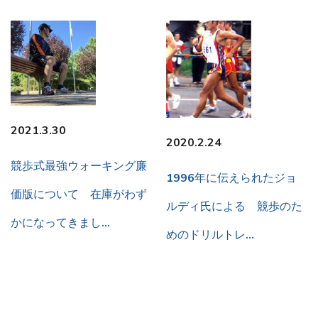
2021.3.30
2020.2.24
競歩式最強ウォーキング廉
1996年に伝えられたジョ
価版について 在庫がわず
ルディ氏による 競歩のた
かになってきまし…
めのドリルトレ…