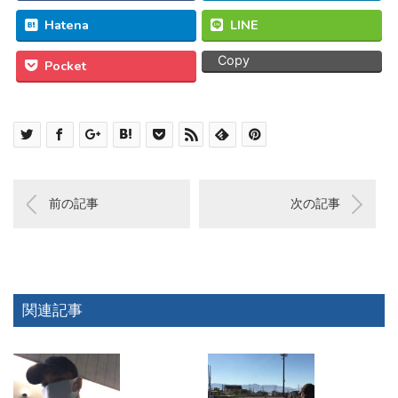
Hatena
LINE
Copy
Pocket
前の記事
次の記事
関連記事