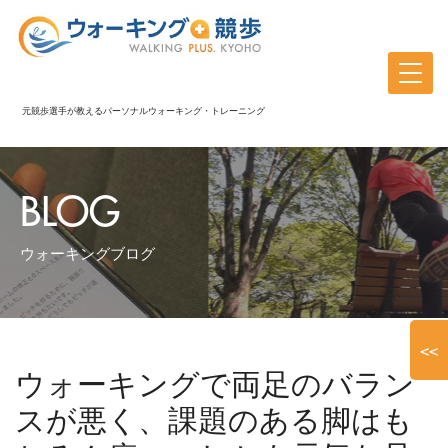
元競歩選手が教えるパーソナルウォーキング・トレーニング
BLOG
ウォーキングブログ
<<
ウォーキングで両足のバラン
スが悪く、課題のある脚はも