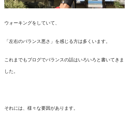
ウォーキングをしていて、
「左右のバランス悪さ」を感じる方は多くいます。
これまでもブログでバランスの話はいろいろと書いてきま
した。
それには、様々な要因があります。