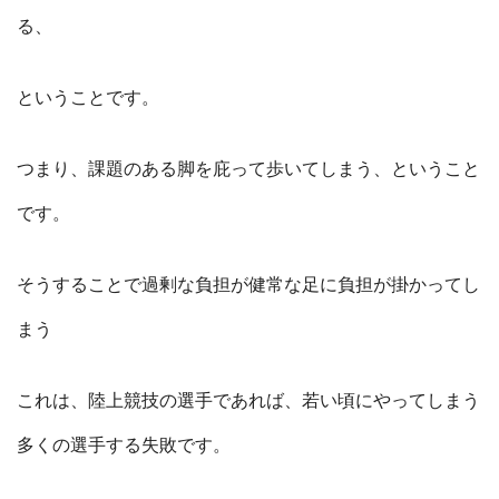
る、
ということです。
つまり、課題のある脚を庇って歩いてしまう、ということ
です。
そうすることで過剰な負担が健常な足に負担が掛かってし
まう
これは、陸上競技の選手であれば、若い頃にやってしまう
多くの選手する失敗です。