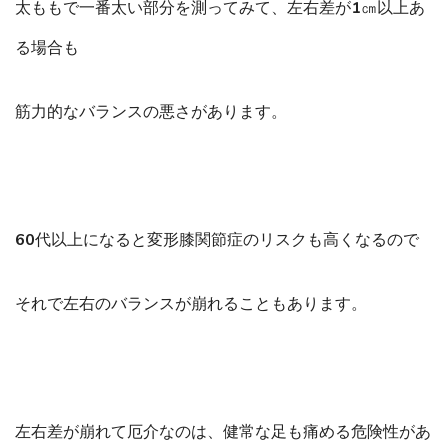
太ももで一番太い部分を測ってみて、左右差が1㎝以上あ
る場合も
筋力的なバランスの悪さがあります。
60代以上になると変形膝関節症のリスクも高くなるので
それで左右のバランスが崩れることもあります。
左右差が崩れて厄介なのは、健常な足も痛める危険性があ