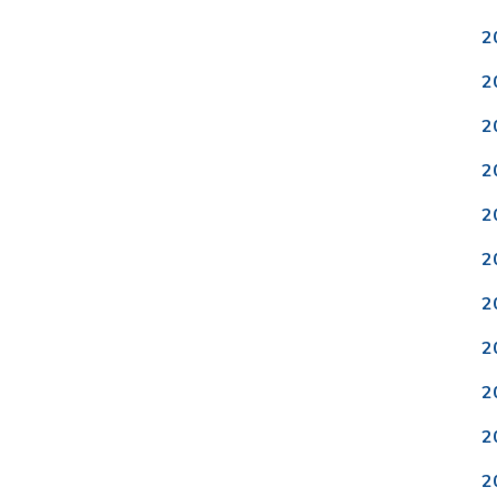
2
2
2
2
2
2
2
2
2
2
2