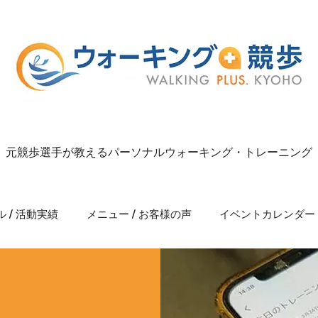
元競歩選手が教えるパーソナルウォーキング・トレーニング
 / 活動実績
メニュー / お客様の声
イベントカレンダー