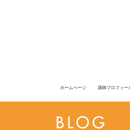
ホームページ
講師プロフィール
BLOG