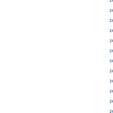
2
2
2
2
2
2
2
2
2
2
2
2