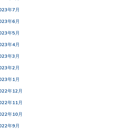
023年7月
023年6月
023年5月
023年4月
023年3月
023年2月
023年1月
022年12月
022年11月
022年10月
022年9月