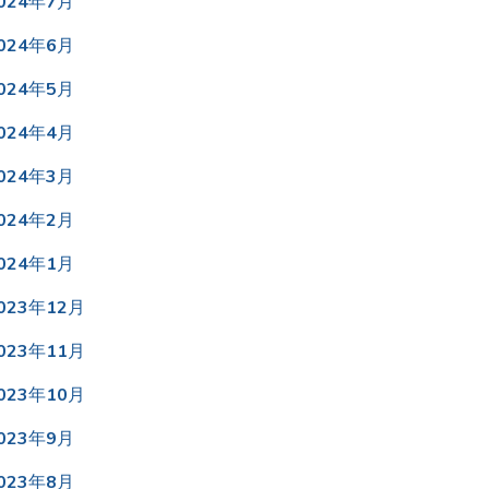
024年7月
024年6月
024年5月
024年4月
024年3月
024年2月
024年1月
023年12月
023年11月
023年10月
023年9月
023年8月