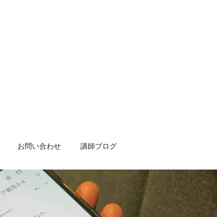
お問い合わせ
講師ブログ