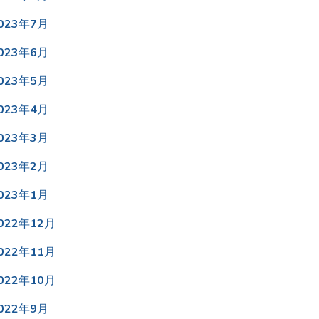
023年7月
023年6月
023年5月
023年4月
023年3月
023年2月
023年1月
022年12月
022年11月
022年10月
022年9月