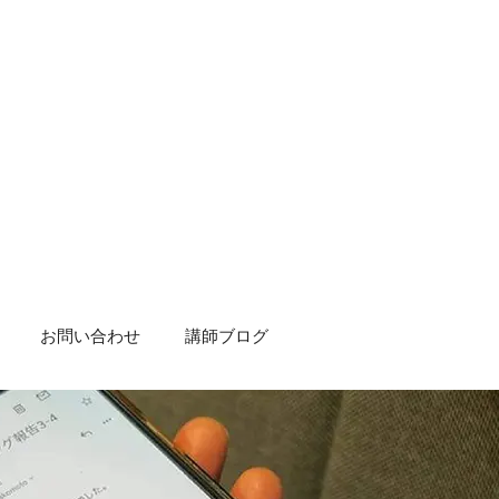
お問い合わせ
講師ブログ