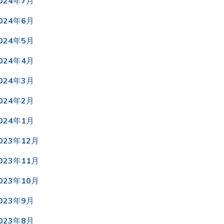
024年7月
024年6月
024年5月
024年4月
024年3月
024年2月
024年1月
023年12月
023年11月
023年10月
023年9月
023年8月