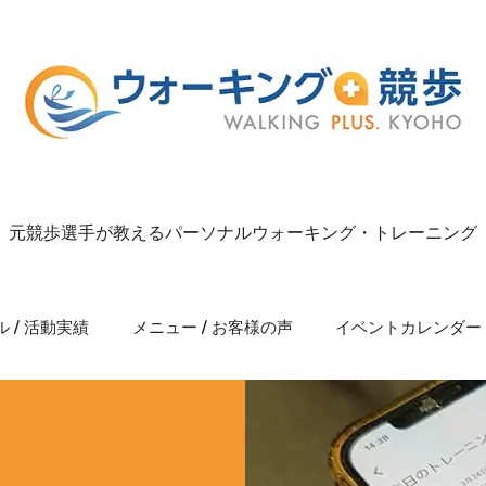
元競歩選手が教えるパーソナルウォーキング・トレーニング
 / 活動実績
メニュー / お客様の声
イベントカレンダー