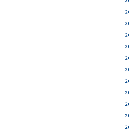
2
2
2
2
2
2
2
2
2
2
2
2