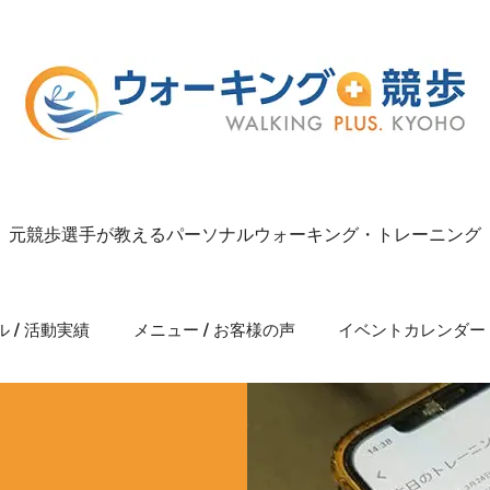
元競歩選手が教えるパーソナルウォーキング・トレーニング
 / 活動実績
メニュー / お客様の声
イベントカレンダー