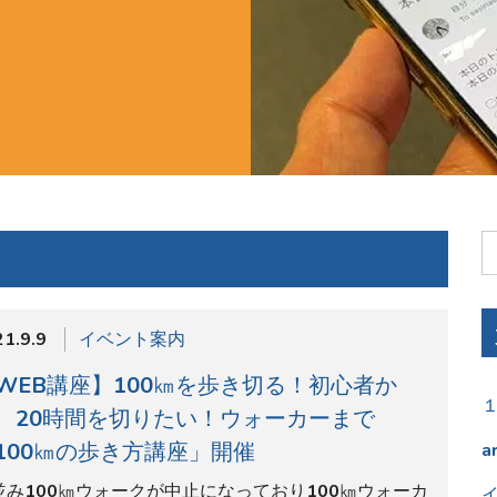
1.9.9
イベント案内
WEB講座】100㎞を歩き切る！初心者か
、20時間を切りたい！ウォーカーまで
100㎞の歩き方講座」開催
a
並み100㎞ウォークが中止になっており100㎞ウォーカ