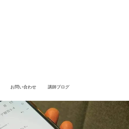
お問い合わせ
講師ブログ