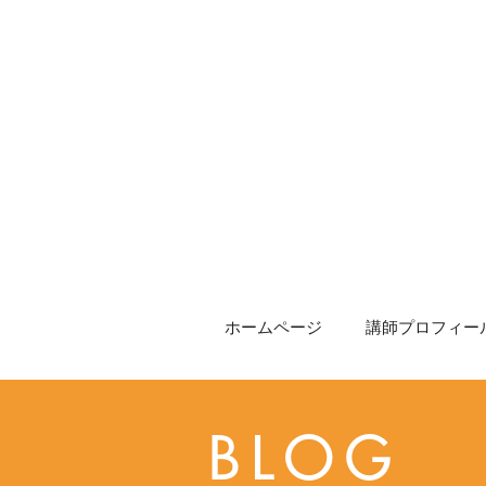
ホームページ
講師プロフィール
BLOG