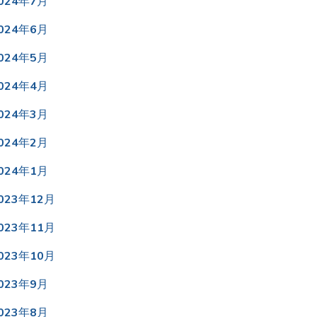
024年7月
024年6月
024年5月
024年4月
024年3月
024年2月
024年1月
023年12月
023年11月
023年10月
023年9月
023年8月