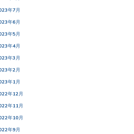
023年7月
023年6月
023年5月
023年4月
023年3月
023年2月
023年1月
022年12月
022年11月
022年10月
022年9月