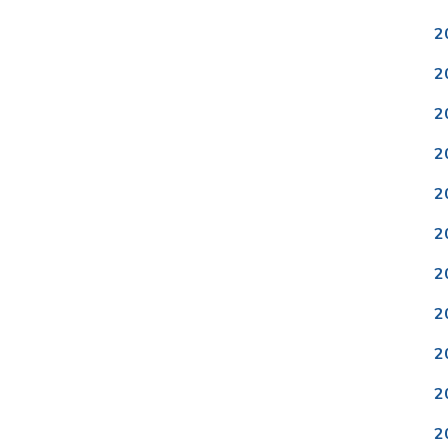
2
2
2
2
2
2
2
2
2
2
2