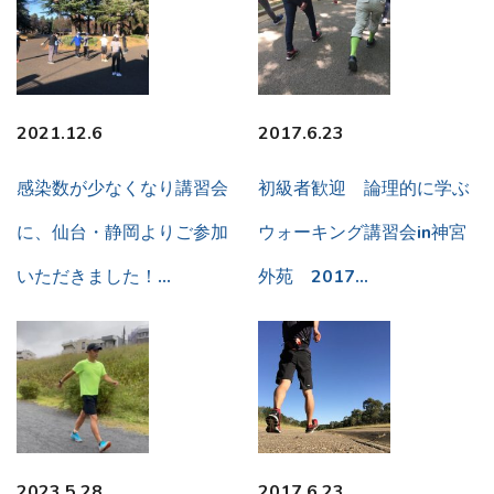
2021.12.6
2017.6.23
感染数が少なくなり講習会
初級者歓迎 論理的に学ぶ
に、仙台・静岡よりご参加
ウォーキング講習会in神宮
いただきました！…
外苑 2017…
2023.5.28
2017.6.23