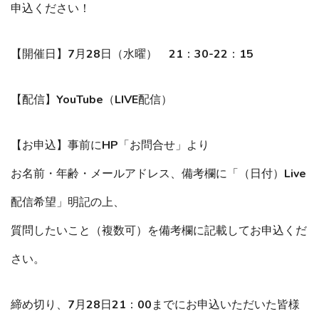
申込ください！
【開催日】7月28日（水曜） 21：30-22：15
【配信】YouTube（LIVE配信）
【お申込】事前にHP「お問合せ」より
お名前・年齢・メールアドレス、備考欄に「（日付）Live
配信希望」明記の上、
質問したいこと（複数可）を備考欄に記載してお申込くだ
さい。
締め切り、7月28日21：00までにお申込いただいた皆様