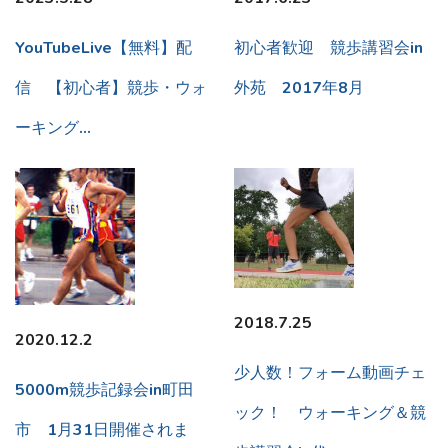
YouTubeLive【無料】配
初心者歓迎 競歩講習会in
信 【初心者】競歩・ウォ
外苑 2017年8月
ーキング…
2018.7.25
2020.12.2
少人数！フォーム動画チェ
5000m競歩記録会in町田
ック！ ウォーキング＆競
市 1月31日開催されま