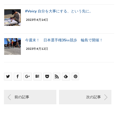
#Voicy 自分を大事にする、という先に。
2023年4月14日
今週末！ 日本選手権35㎞競歩 輪島で開催！
2023年4月12日
前の記事
次の記事