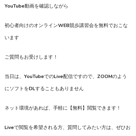
YouTube動画を確認しながら
初心者向けのオンラインWEB競歩講習会を無料でおこな
います
ご質問もお受けします！
当日は、YouTubeでのLive配信ですので、ZOOMのよう
にソフトをDLすることもありません
ネット環境があれば、手軽に【無料】閲覧できます！
Liveで閲覧を希望される方、質問してみたい方は、ぜひお