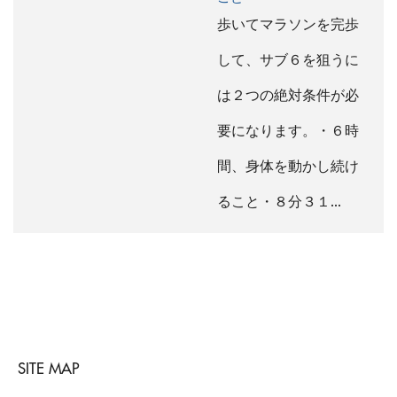
歩いてマラソンを完歩
して、サブ６を狙うに
は２つの絶対条件が必
要になります。・６時
間、身体を動かし続け
ること・８分３１…
SITE MAP