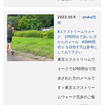
2022.10.5
aruku技
術
#エクストリームウォー
ク 17時間台で歩いた方
からのメール #20時間
切り を目指す方は参考に
してみて下さい
東京エクストリームウ
ォークで17時間台で完
歩された方のメールで
す＜東京エクストリー
ムウォーク完歩のご報