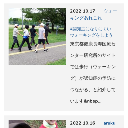
2022.10.17
ウォー
キングあれこれ
#認知症になりにくい
ウォーキングをしよう
東京都健康長寿医療セ
ンター研究所のサイト
では歩行（ウォーキン
グ）が認知症の予防に
つながる、と紹介して
います&nbsp…
2022.10.16
aruku