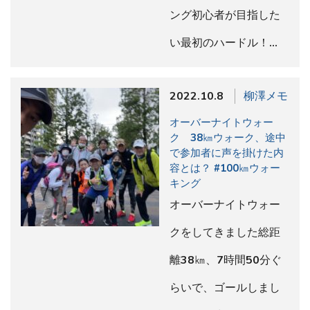
ング初心者が目指した
い最初のハードル！…
2022.10.8
柳澤メモ
オーバーナイトウォー
ク 38㎞ウォーク、途中
で参加者に声を掛けた内
容とは？ #100㎞ウォー
キング
オーバーナイトウォー
クをしてきました総距
離38㎞、7時間50分ぐ
らいで、ゴールしまし