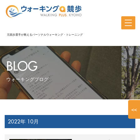
元競歩選手が教えるパーソナルウォーキング・トレーニング
BLOG
ウォーキングブログ
<<
2022年 10月