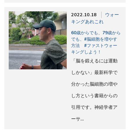
2022.10.18
ウォー
キングあれこれ
60歳からでも、79歳から
でも、#脳細胞を増やす
方法 #ファストウォー
キングしよう！
「脳を鍛えるには運動
しかない」最新科学で
分かった脳細胞の増や
し方という書籍からの
引用です。神経学者ア
ーサ…