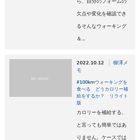
ら、自分のフォームの
欠点や変化を確認でき
るそんなウォーキング
＆…
2022.10.12
柳澤メ
モ
#100kmウォーキングを
食べる どうカロリー補
給をするか？ リライト
版
カロリーを補給する、
と言っても簡単ではあ
りません。ケースでは