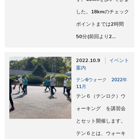
した。18kmのチェック
ポイントまでは2時間
50分(前回より2…
2022.10.9
イベント
案内
テン6ウォーク 2022年
11月
テン６（テンロク）ウ
ォーキング を講習会
とセット開催します。
テン６とは、ウォーキ