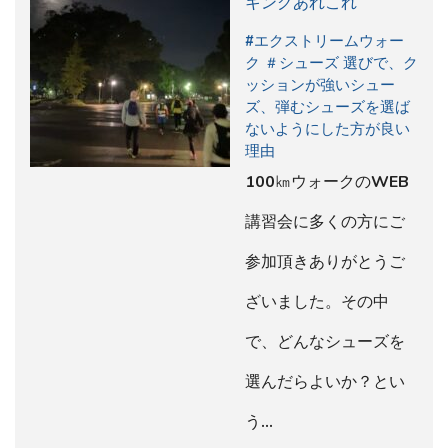
キングあれこれ
#エクストリームウォー
ク ＃シューズ 選びで、ク
ッションが強いシュー
ズ、弾むシューズを選ば
ないようにした方が良い
理由
100㎞ウォークのWEB
講習会に多くの方にご
参加頂きありがとうご
ざいました。その中
で、どんなシューズを
選んだらよいか？とい
う…