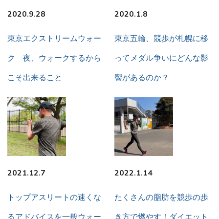
2020.9.28
2020.1.8
東京エクストリームウォー
東京五輪、競歩が札幌に移
ク 夜、ウォークするから
ってメダル争いにどんな影
こそ出来ること
響があるのか？
2021.12.7
2022.1.14
トップアスリートの速くな
たくさんの脂肪を競歩の歩
るアドバイスを一般ウォー
き方で燃やす！ダイエット