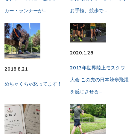
カー・ランナーが…
お手軽、競歩で…
2020.1.28
2013年世界陸上モスクワ
2018.8.21
大会 この先の日本競歩飛躍
めちゃくちゃ怒ってます！
を感じさせる…