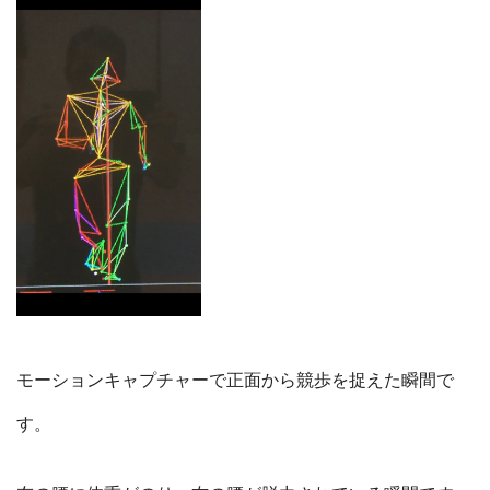
モーションキャプチャーで正面から競歩を捉えた瞬間で
す。