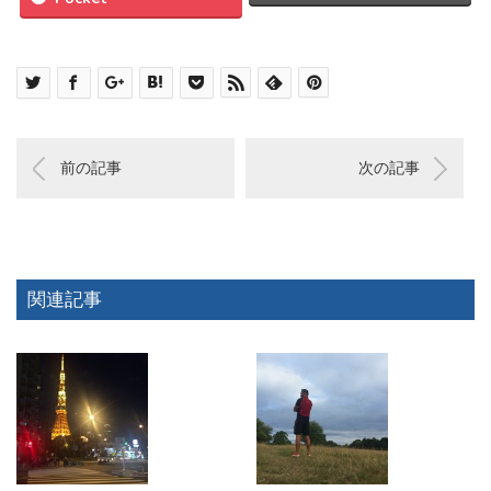
前の記事
次の記事
関連記事