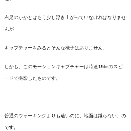
右足のかかとはもう少し浮き上がっていなければなりませ
んが
キャプチャーをみるとそんな様子はありません。
しかも、このモーションキャプチャーは時速15㎞のスピ
ードで撮影したものです。
普通のウォーキングよりも速いのに、地面は蹴らない、の
です。