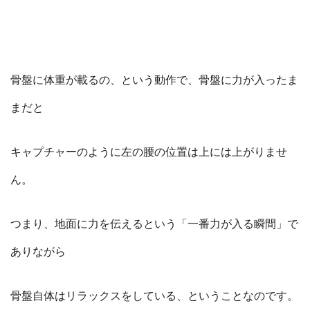
骨盤に体重が載るの、という動作で、骨盤に力が入ったま
まだと
キャプチャーのように左の腰の位置は上には上がりませ
ん。
つまり、地面に力を伝えるという「一番力が入る瞬間」で
ありながら
骨盤自体はリラックスをしている、ということなのです。