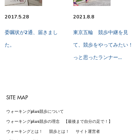
2017.5.28
2021.8.8
委嘱状が2通、届きまし
東京五輪 競歩中継を見
た。
て、競歩をやってみたい！
っと思ったランナー…
SITE MAP
ウォーキングplus競歩について
ウォーキングplus競歩の理念 【最後まで自分の足で！】
ウォーキングとは！
競歩とは！
サイト運営者