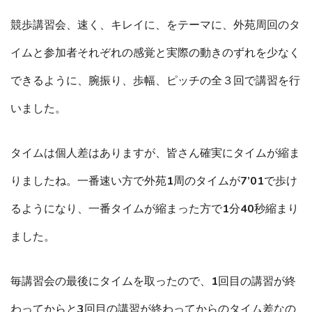
競歩講習会、速く、キレイに、をテーマに、外苑周回のタ
イムと参加者それぞれの感覚と実際の動きのずれを少なく
できるように、腕振り、歩幅、ピッチの全３回で講習を行
いました。
タイムは個人差はありますが、皆さん確実にタイムが縮ま
りましたね。一番速い方で外苑1周のタイムが7’01で歩け
るようになり、一番タイムが縮まった方で1分40秒縮まり
ました。
毎講習会の最後にタイムを取ったので、1回目の講習が終
わってからと3回目の講習が終わってからのタイム差なの