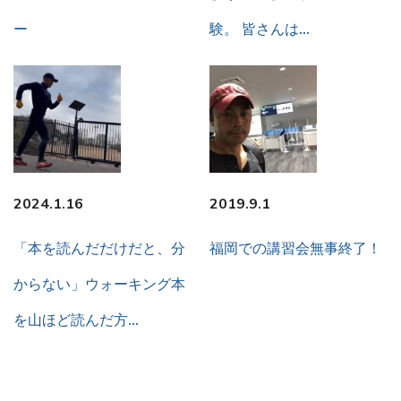
ー
験。 皆さんは…
2024.1.16
2019.9.1
「本を読んだだけだと、分
福岡での講習会無事終了！
からない」ウォーキング本
を山ほど読んだ方…