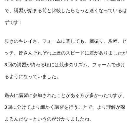
で、講習が始まる前と比較したらもっと速くなっているは
ずです！
歩きのキレイさ、フォームに関しても、腕振り、歩幅、ピ
ッチ、皆さんそれぞれ上達のスピードに差がありましたが
3回の講習が終わる頃には競歩のリズム、フォームで歩け
るようになっていました。
過去に講習に参加されたことがある方が多かったですが、
3回に分けてより細かく講習を行うことで、より理解が深
まるんだな～というのが分かりましたね。