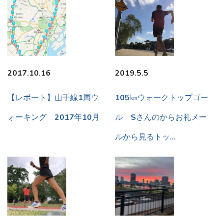
2017.10.16
2019.5.5
【レポート】山手線1周ウ
105㎞ウォークトップゴー
ォーキング 2017年10月
ル Sさんのからお礼メー
ルから見るトッ…