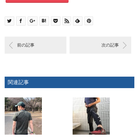
前の記事
次の記事
関連記事