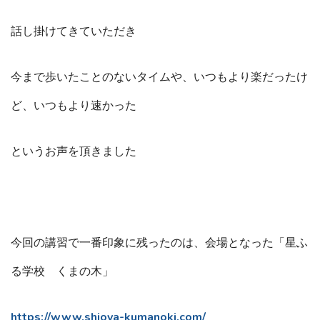
話し掛けてきていただき
今まで歩いたことのないタイムや、いつもより楽だったけ
ど、いつもより速かった
というお声を頂きました
今回の講習で一番印象に残ったのは、会場となった「星ふ
る学校 くまの木」
https://www.shioya-kumanoki.com/