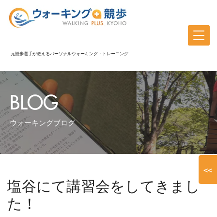
元競歩選手が教えるパーソナルウォーキング・トレーニング
BLOG
ウォーキングブログ
<<
塩谷にて講習会をしてきまし
た！