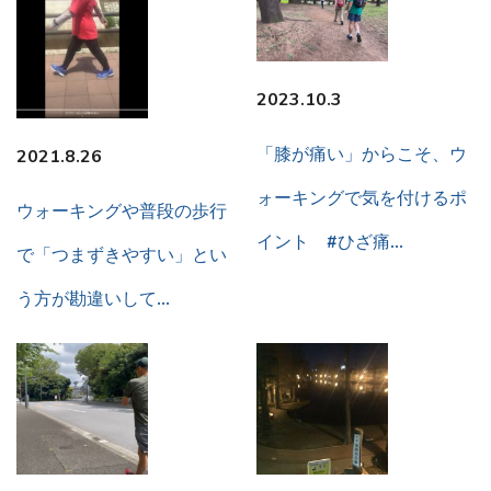
2023.10.3
「膝が痛い」からこそ、ウ
2021.8.26
ォーキングで気を付けるポ
ウォーキングや普段の歩行
イント #ひざ痛…
で「つまずきやすい」とい
う方が勘違いして…