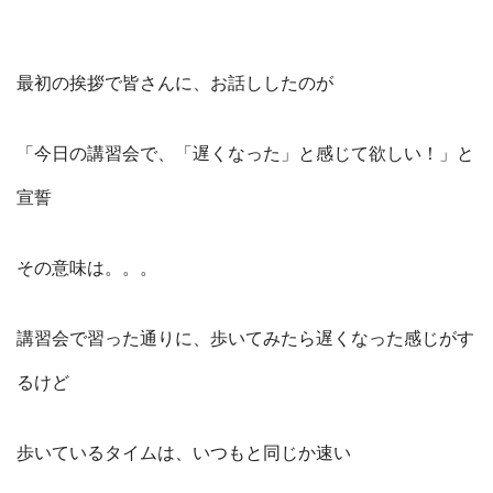
最初の挨拶で皆さんに、お話ししたのが
「今日の講習会で、「遅くなった」と感じて欲しい！」と
宣誓
その意味は。。。
講習会で習った通りに、歩いてみたら遅くなった感じがす
るけど
歩いているタイムは、いつもと同じか速い