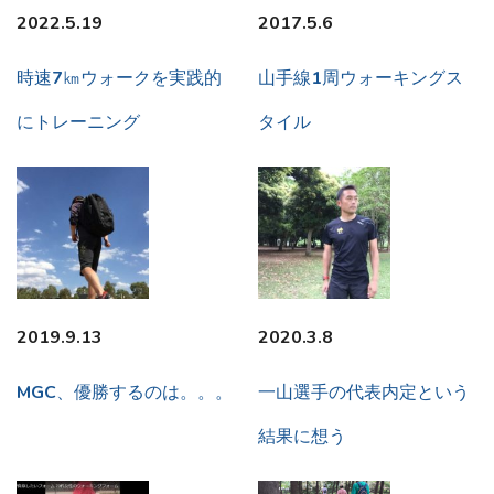
2022.5.19
2017.5.6
時速7㎞ウォークを実践的
山手線1周ウォーキングス
にトレーニング
タイル
2019.9.13
2020.3.8
MGC、優勝するのは。。。
一山選手の代表内定という
結果に想う