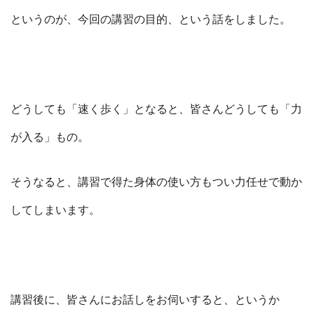
というのが、今回の講習の目的、という話をしました。
どうしても「速く歩く」となると、皆さんどうしても「力
が入る」もの。
そうなると、講習で得た身体の使い方もつい力任せで動か
してしまいます。
講習後に、皆さんにお話しをお伺いすると、というか