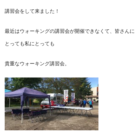
講習会をして来ました！
最近はウォーキングの講習会が開催できなくて、皆さんに
とっても私にとっても
貴重なウォーキング講習会。