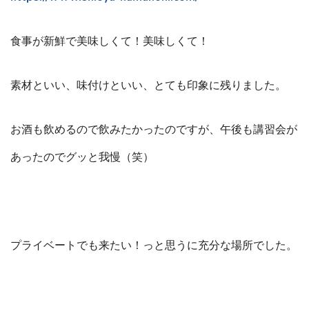
食事が新鮮で美味しくて！美味しくて！
素材といい、味付けといい、とても印象に残りました。
お酒も飲めるので飲みたかったのですが、午後も講習会が
あったのでグッと我慢（笑）
プライベートでも来たい！っと思うに充分な場所でした。