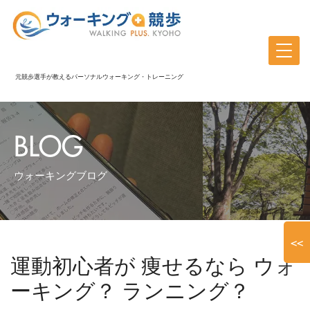
元競歩選手が教えるパーソナルウォーキング・トレーニング
BLOG
ウォーキングブログ
<<
運動初心者が 痩せるなら ウォ
ーキング？ ランニング？