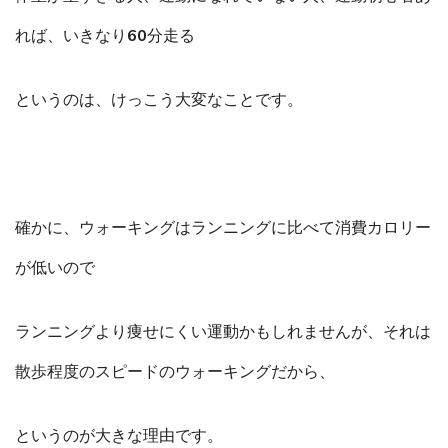
れば、いきなり60分走る
というのは、けっこう大変なことです。
確かに、ウォーキングはランニングに比べて消費カロリー
が低いので
ランニングより痩せにくい運動かもしれませんが、それは
散歩程度のスピードのウォーキングだから、
というのが大きな理由です。