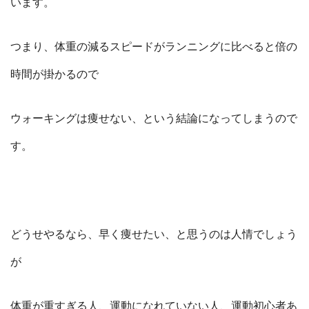
います。
つまり、体重の減るスピードがランニングに比べると倍の
時間が掛かるので
ウォーキングは痩せない、という結論になってしまうので
す。
どうせやるなら、早く痩せたい、と思うのは人情でしょう
が
体重が重すぎる人、運動になれていない人、運動初心者あ