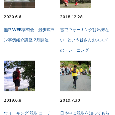
2020.6.6
2018.12.28
無料WEB講習会 競歩式ラ
雪でウォーキングは出来な
ン事例紹介講座 7月開催
い…という皆さんおススメ
のトレーニング
2019.6.8
2019.7.30
ウォーキング 競歩 コーチ
日本中に競歩を知ってもら