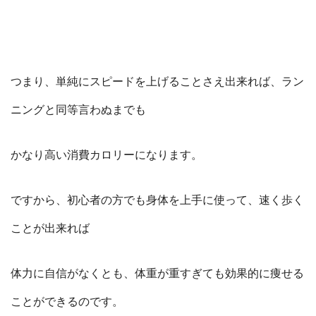
つまり、単純にスピードを上げることさえ出来れば、ラン
ニングと同等言わぬまでも
かなり高い消費カロリーになります。
ですから、初心者の方でも身体を上手に使って、速く歩く
ことが出来れば
体力に自信がなくとも、体重が重すぎても効果的に痩せる
ことができるのです。