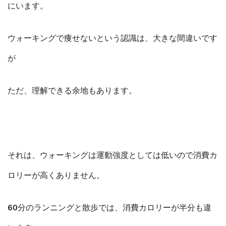
にいます。
ウォーキングで痩せないという認識は、大きな間違いです
が
ただ、理解できる余地もあります。
それは、ウォーキングは運動強度としては低いので消費カ
ロリーが高くありません。
60分のランニングと散歩では、消費カロリーが半分も違