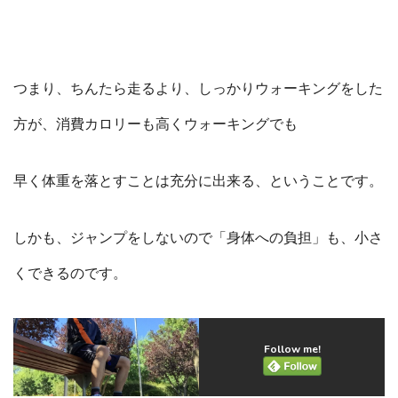
つまり、ちんたら走るより、しっかりウォーキングをした
方が、消費カロリーも高くウォーキングでも
早く体重を落とすことは充分に出来る、ということです。
しかも、ジャンプをしないので「身体への負担」も、小さ
くできるのです。
Follow me!