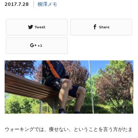
2017.7.28
柳澤メモ
Tweet
Share
+1
ウォーキングでは、痩せない、ということを言う方がたま