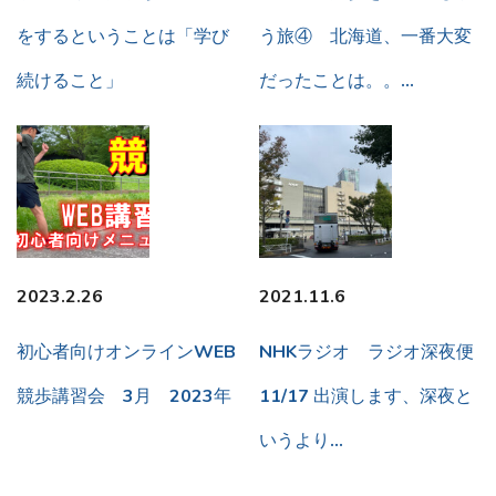
をするということは「学び
う旅④ 北海道、一番大変
続けること」
だったことは。。…
2023.2.26
2021.11.6
初心者向けオンラインWEB
NHKラジオ ラジオ深夜便
競歩講習会 3月 2023年
11/17 出演します、深夜と
いうより…