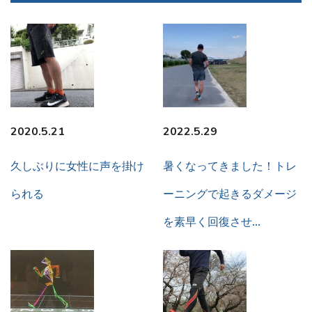
2020.5.21
2022.5.29
久しぶりに女性に声を掛け
暑くなってきました！トレ
られる
ーニングで起きるダメージ
を素早く回復させ…