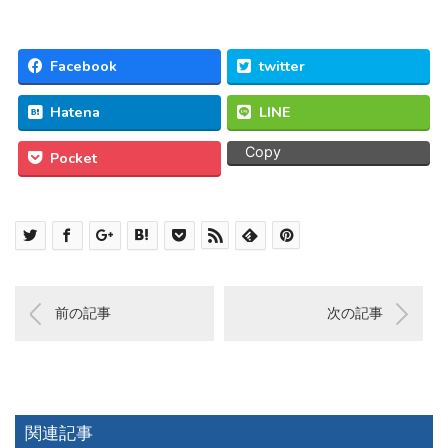
Facebook
twitter
Hatena
LINE
Copy
Pocket
前の記事
次の記事
関連記事