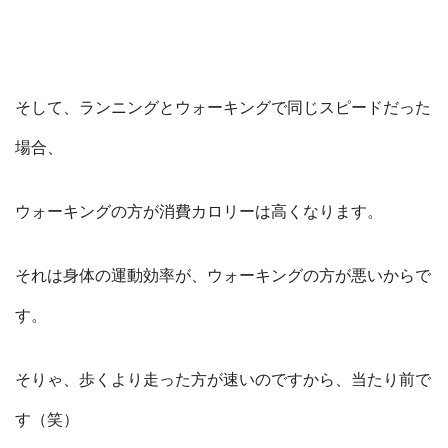
そして、ランニングとウォーキングで同じスピードだった
場合、
ウォーキングの方が消費カロリーは高くなります。
それは身体の運動効率が、ウォーキングの方が悪いからで
す。
そりゃ、歩くより走った方が速いのですから、当たり前で
す（笑）