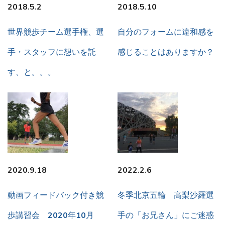
2018.5.2
2018.5.10
世界競歩チーム選手権、選
自分のフォームに違和感を
手・スタッフに想いを託
感じることはありますか？
す、と。。。
2020.9.18
2022.2.6
動画フィードバック付き競
冬季北京五輪 高梨沙羅選
歩講習会 2020年10月
手の「お兄さん」にご迷惑