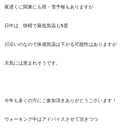
夜遅くに関東にも雨・雪予報もありますが
日中は、快晴で最低気温も5度
川沿いのなので体感気温は下がる可能性はありますが
天気には恵まれそうです。
今年も多くの方にご参加頂きありがとうございます！
ウォーキング中はアドバイスさせて頂きつつ