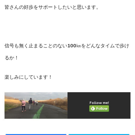
皆さんの好歩をサポートしたいと思います。
信号も無く止まることのない100㎞をどんなタイムで歩け
るか！
楽しみにしています！
Follow me!