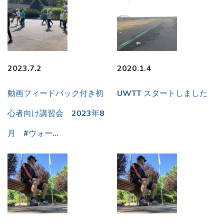
2023.7.2
2020.1.4
動画フィードバック付き初
UWTT スタートしました
心者向け講習会 2023年8
月 #ウォー…