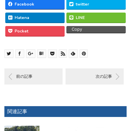
Facebook
twitter
Hatena
LINE
Copy
Pocket
前の記事
次の記事
関連記事