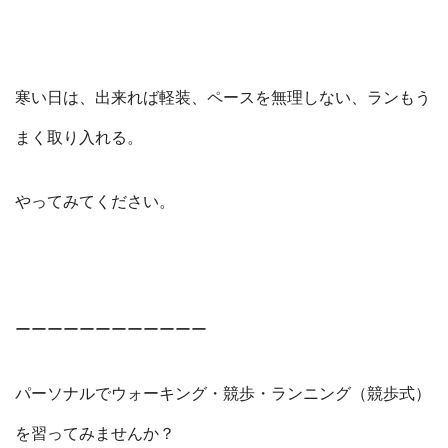
寒い日は、出来れば軽装、ペースを無理しない、ランもう
まく取り入れる。
やってみてください。
ーーーーーーーーーーーー
パーソナルでウォーキング・競歩・ランニング（競歩式）
を習ってみませんか？