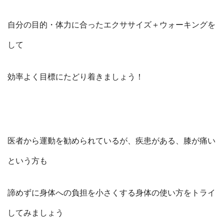
自分の目的・体力に合ったエクササイズ＋ウォーキングを
して
効率よく目標にたどり着きましょう！
医者から運動を勧められているが、疾患がある、膝が痛い
という方も
諦めずに身体への負担を小さくする身体の使い方をトライ
してみましょう