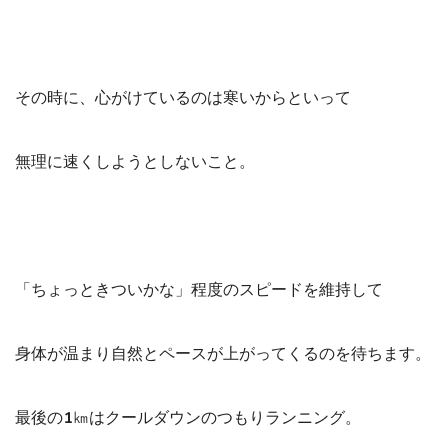
その時に、心がけているのは寒いからといって
無理に速くしようとしないこと。
「ちょっときついかな」程度のスピードを維持して
身体が温まり自然とペースが上がってくるのを待ちます。
最後の1㎞はクールダウンのつもりランニング。