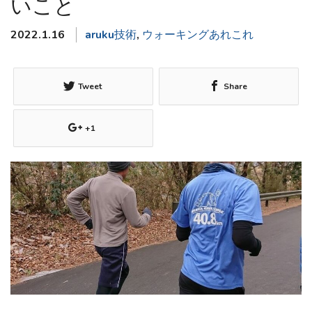
いこと
2022.1.16
aruku技術
,
ウォーキングあれこれ
Tweet
Share
+1