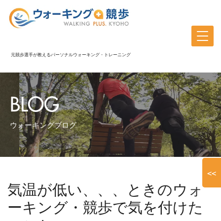
元競歩選手が教えるパーソナルウォーキング・トレーニング
BLOG
ウォーキングブログ
<<
気温が低い、、、ときのウォ
ーキング・競歩で気を付けた