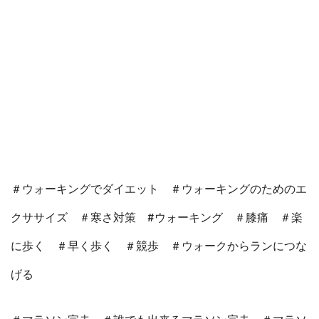
＃ウォーキングでダイエット ＃ウォーキングのためのエ
クササイズ ＃寒さ対策 #ウォーキング ＃膝痛 ＃楽
に歩く ＃早く歩く ＃競歩 ＃ウォークからランにつな
げる