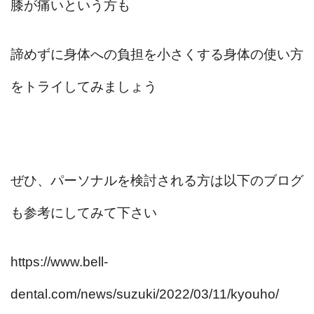
膝が痛いという方も
諦めずに身体への負担を小さくする身体の使い方
をトライしてみましょう
ぜひ、パーソナルを検討される方は以下のブログ
も参考にしてみて下さい
https://www.bell-
dental.com/news/suzuki/2022/03/11/kyouho/