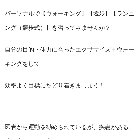
パーソナルで【ウォーキング】【競歩】【ランニ
ング（競歩式）】を習ってみませんか？
自分の目的・体力に合ったエクササイズ＋ウォー
キングをして
効率よく目標にたどり着きましょう！
医者から運動を勧められているが、疾患がある、