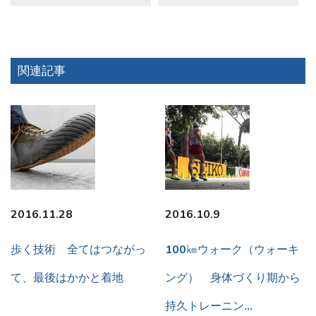
関連記事
2016.11.28
2016.10.9
歩く技術 全てはつながっ
100㎞ウォーク（ウォーキ
て、最後はかかと着地
ング） 身体づくり期から
持久トレーニン…