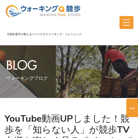
元競歩選手が教えるパーソナルウォーキング・トレーニング
BLOG
ウォーキングブログ
<<
YouTube動画UPしました！競
歩を「知らない人」が競歩TV