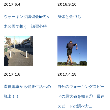
2017.6.4
2016.9.10
ウォーキング講習会in代々
身体と金づち
木公園で想う 講習心得
2017.1.6
2017.4.18
満員電車から健康生活への
自分のウォーキングスピー
脱出！！
ドの最大値を知る① 最速
スピードの調べ方…