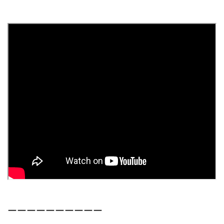
ーーーーーーーーーー