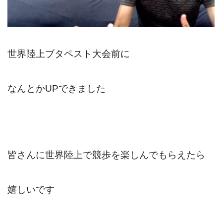
世界陸上ブタペスト大会前に
なんとかUPできました
皆さんに世界陸上で競歩を楽しんでもらえたら
嬉しいです