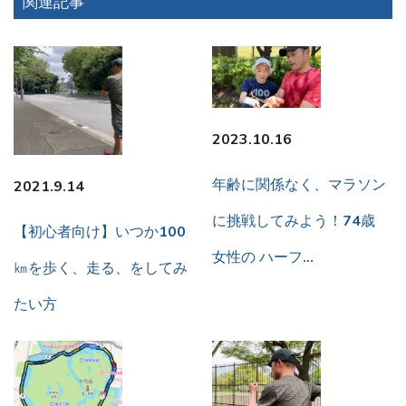
関連記事
2023.10.16
年齢に関係なく、マラソン
2021.9.14
に挑戦してみよう！74歳
【初心者向け】いつか100
女性の ハーフ…
㎞を歩く、走る、をしてみ
たい方