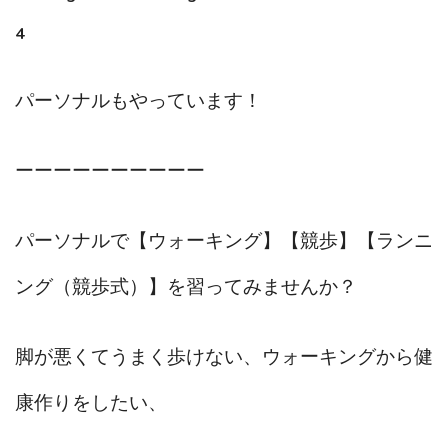
4
パーソナルもやっています！
ーーーーーーーーーー
パーソナルで【ウォーキング】【競歩】【ランニ
ング（競歩式）】を習ってみませんか？
脚が悪くてうまく歩けない、ウォーキングから健
康作りをしたい、