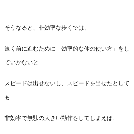
そうなると、非効率な歩くでは、
速く前に進むために「効率的な体の使い方」をし
ていかないと
スピードは出せないし、スピードを出せたとして
も
非効率で無駄の大きい動作をしてしまえば、