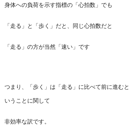
身体への負荷を示す指標の「心拍数」でも
「走る」と「歩く」だと、同じ心拍数だと
「走る」の方が当然「速い」です
つまり、「歩く」は「走る」に比べて前に進むと
いうことに関して
非効率な訳です。