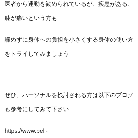
医者から運動を勧められているが、疾患がある、
膝が痛いという方も
諦めずに身体への負担を小さくする身体の使い方
をトライしてみましょう
ぜひ、パーソナルを検討される方は以下のブログ
も参考にしてみて下さい
https://www.bell-