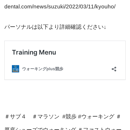
dental.com/news/suzuki/2022/03/11/kyouho/
パーソナルは以下より詳細確認ください↓
＃サブ４ ＃マラソン #競歩 #ウォーキング ＃
厚底シューズでウォーキング ＃ファストウォー