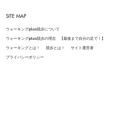
SITE MAP
ウォーキングplus競歩について
ウォーキングplus競歩の理念 【最後まで自分の足で！】
ウォーキングとは！
競歩とは！
サイト運営者
プライバシーポリシー