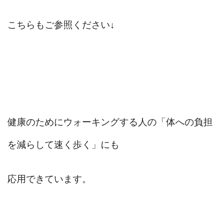
こちらもご参照ください↓
健康のためにウォーキングする人の「体への負担
を減らして速く歩く」にも
応用できています。