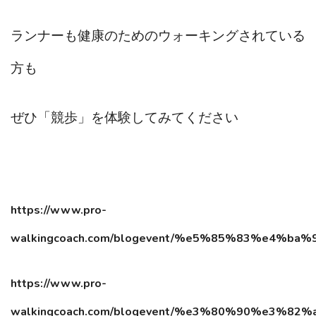
ランナーも健康のためのウォーキングされている
方も
ぜひ「競歩」を体験してみてください
https://www.pro-
walkingcoach.com/blogevent/%e5%85%83%
https://www.pro-
walkingcoach.com/blogevent/%e3%80%90%