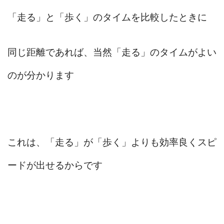
「走る」と「歩く」のタイムを比較したときに
同じ距離であれば、当然「走る」のタイムがよい
のが分かります
これは、「走る」が「歩く」よりも効率良くスピ
ードが出せるからです