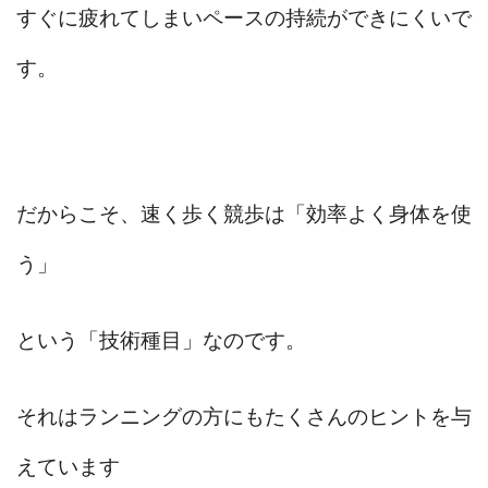
すぐに疲れてしまいペースの持続ができにくいで
す。
だからこそ、速く歩く競歩は「効率よく身体を使
う」
という「技術種目」なのです。
それはランニングの方にもたくさんのヒントを与
えています