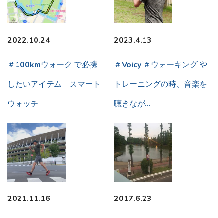
2022.10.24
2023.4.13
＃100kmウォーク で必携
＃Voicy ＃ウォーキング や
したいアイテム スマート
トレーニングの時、音楽を
ウォッチ
聴きなが…
2021.11.16
2017.6.23