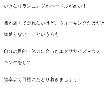
いきなりランニングがハードルが高い！
膝が痛くて走れないけど、ウォーキングだけだと
物足りない！、という方も
自分の目的・体力に合ったエクササイズ＋ウォー
キングをして
効率よく目標にたどり着きましょう！