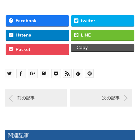
Facebook
twitter
Hatena
LINE
Copy
Pocket
前の記事
次の記事
関連記事