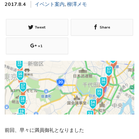
2017.8.4
イベント案内
,
柳澤メモ
Tweet
Share
+1
前回、早々に満員御礼となりました