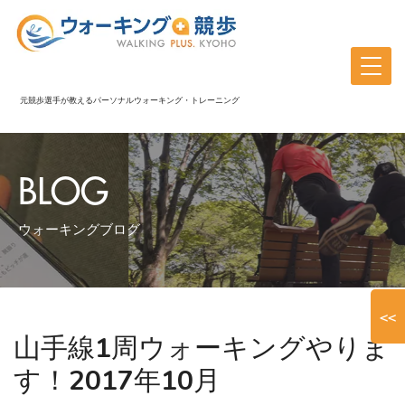
元競歩選手が教えるパーソナルウォーキング・トレーニング
BLOG
ウォーキングブログ
<<
山手線1周ウォーキングやりま
す！2017年10月