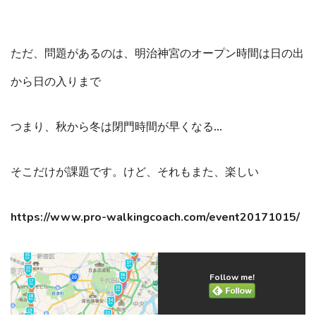
ただ、問題があるのは、明治神宮のオープン時間は日の出
から日の入りまで
つまり、秋から冬は閉門時間が早くなる…
そこだけが課題です。けど、それもまた、楽しい
https://www.pro-walkingcoach.com/event20171015/
Follow me!