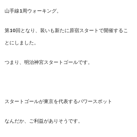
山手線1周ウォーキング。
第10回となり、装いも新たに原宿スタートで開催するこ
とにしました。
つまり、明治神宮スタートゴールです。
スタートゴールが東京を代表するパワースポット
なんだか、ご利益がありそうです。