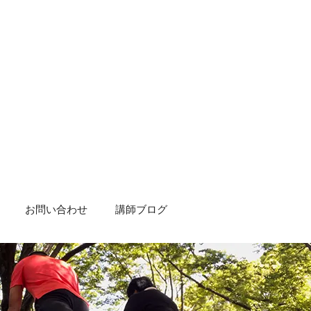
お問い合わせ
講師ブログ