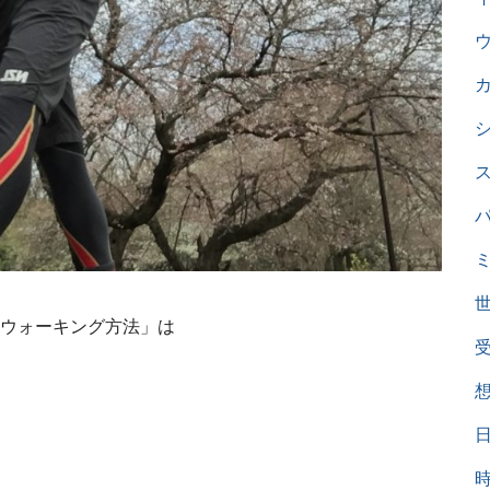
ウォーキング方法」は