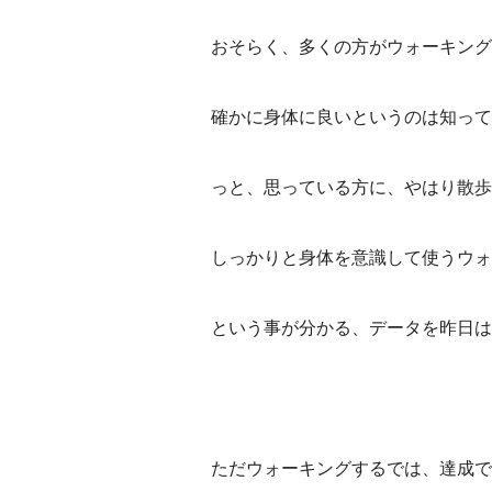
おそらく、多くの方がウォーキング
確かに身体に良いというのは知って
っと、思っている方に、やはり散歩
しっかりと身体を意識して使うウォ
という事が分かる、データを昨日は
ただウォーキングするでは、達成で