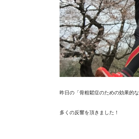
昨日の「骨粗鬆症のための効果的な
多くの反響を頂きました！