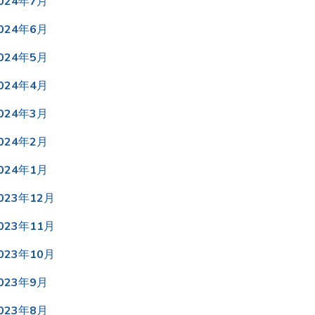
024年7月
024年6月
024年5月
024年4月
024年3月
024年2月
024年1月
023年12月
023年11月
023年10月
023年9月
023年8月