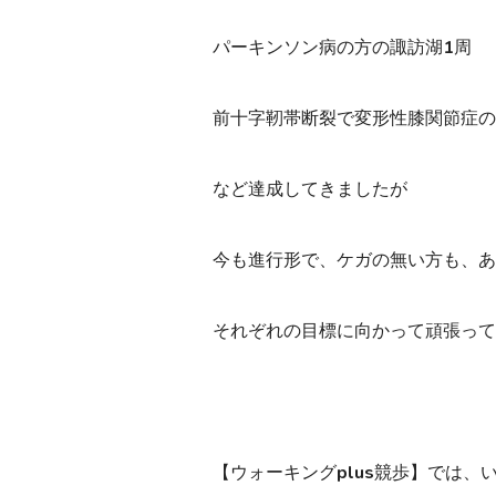
パーキンソン病の方の諏訪湖1周
前十字靭帯断裂で変形性膝関節症の
など達成してきましたが
今も進行形で、ケガの無い方も、あ
それぞれの目標に向かって頑張って
【ウォーキングplus競歩】では、