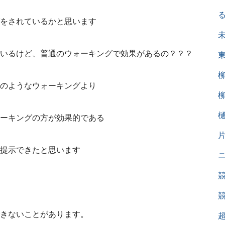
をされているかと思います
いるけど、普通のウォーキングで効果があるの？？？
のようなウォーキングより
ーキングの方が効果的である
提示できたと思います
きないことがあります。