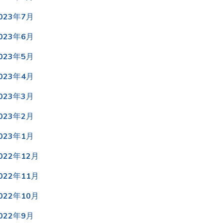
023年7月
023年6月
023年5月
023年4月
023年3月
023年2月
023年1月
022年12月
022年11月
022年10月
022年9月