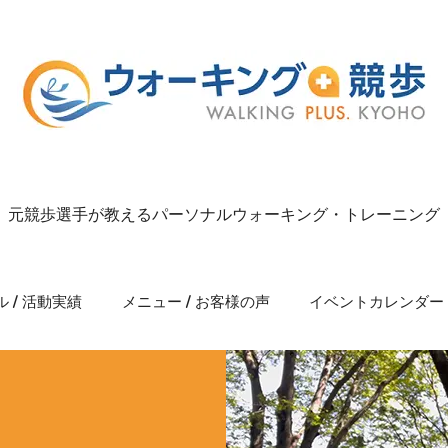
元競歩選手が教えるパーソナルウォーキング・トレーニング
 / 活動実績
メニュー / お客様の声
イベントカレンダー