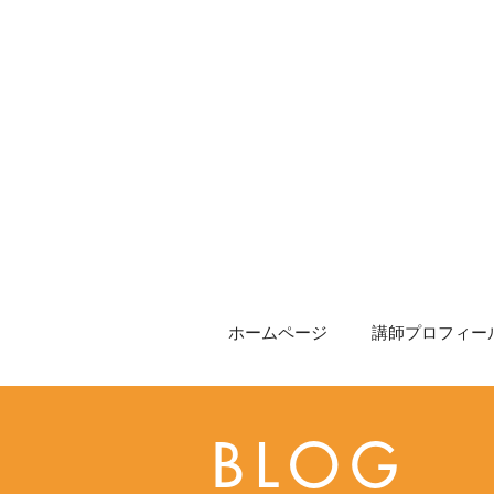
ホームページ
講師プロフィール
BLOG