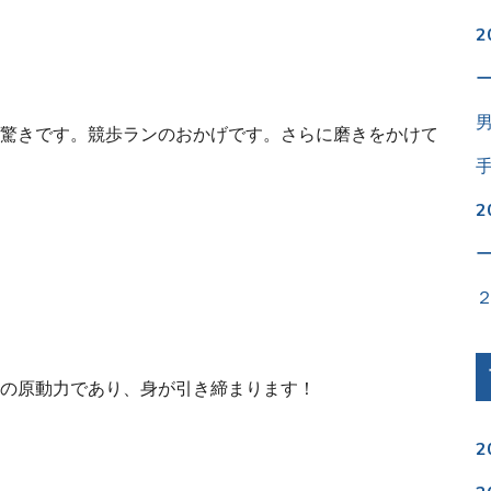
驚きです。競歩ランのおかげです。さらに磨きをかけて
の原動力であり、身が引き締まります！
2