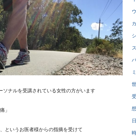
ーソナルを受講されている女性の方がいます
痛」
、というお医者様からの指摘を受けて