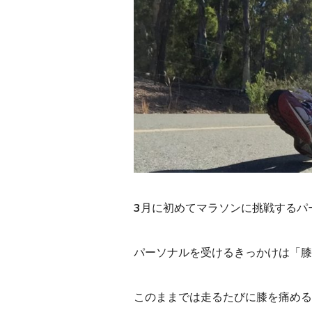
3月に初めてマラソンに挑戦するパ
パーソナルを受けるきっかけは「膝
このままでは走るたびに膝を痛める