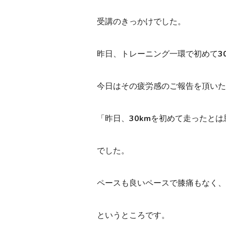
受講のきっかけでした。
昨日、トレーニング一環で初めて3
今日はその疲労感のご報告を頂いた
「昨日、30kmを初めて走ったと
でした。
ペースも良いペースで膝痛もなく、
というところです。