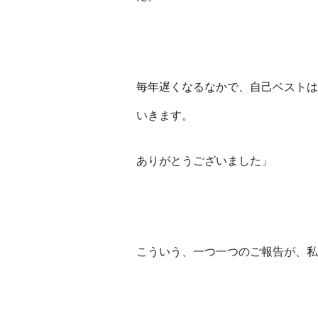
毎年遅くなるなかで、自己ベストは
いきます。
ありがとうございました」
こういう、一つ一つのご報告が、私