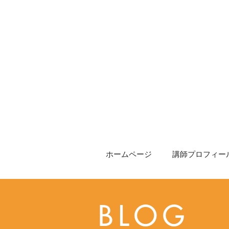
ホームページ
講師プロフィール
BLOG