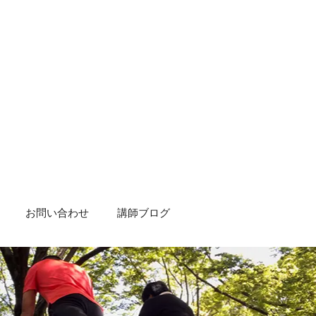
お問い合わせ
講師ブログ