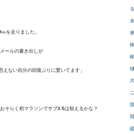
0㎞を走りました。
メールの書き出しが
は思えない自分の回復ぶりに驚いてます」
おそらく初マラソンでサブ3.5は狙えるかな？