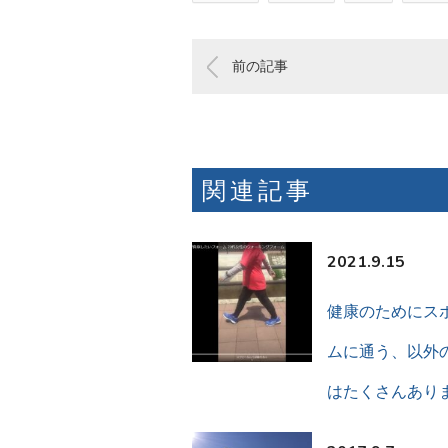
前の記事
関連記事
2021.9.15
健康のためにス
ムに通う、以外
はたくさんあり