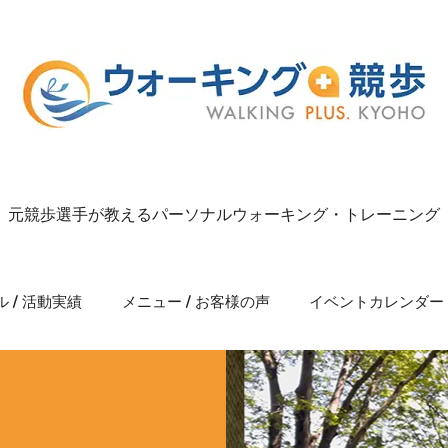
元競歩選手が教えるパーソナルウォーキング・トレーニング
 / 活動実績
メニュー / お客様の声
イベントカレンダー