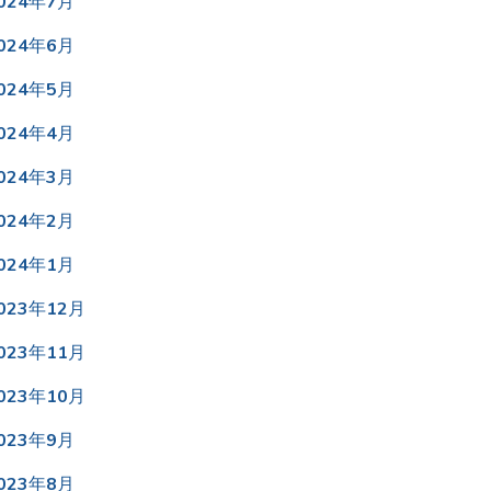
024年7月
024年6月
024年5月
024年4月
024年3月
024年2月
024年1月
023年12月
023年11月
023年10月
023年9月
023年8月