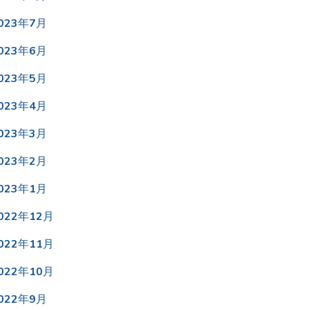
023年7月
023年6月
023年5月
023年4月
023年3月
023年2月
023年1月
022年12月
022年11月
022年10月
022年9月