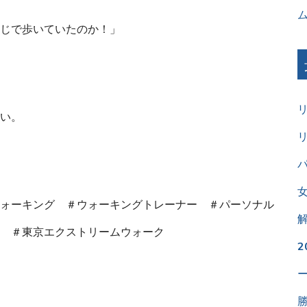
じで歩いていたのか！」
い。
パ
ォーキング ＃ウォーキングトレーナー ＃パーソナル
 ＃東京エクストリームウォーク