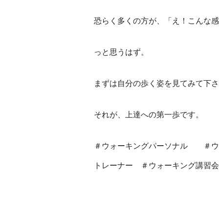
恐らく多くの方が、「え！こんな感
っと思うはず。
まずは自分の歩く姿を見てみて下さ
それが、上達への第一歩です。
＃ウォーキングパーソナル ＃ウ
トレーナー ＃ウォーキング講習会