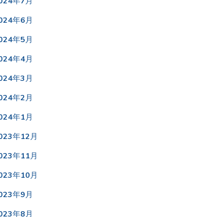
024年7月
024年6月
024年5月
024年4月
024年3月
024年2月
024年1月
023年12月
023年11月
023年10月
023年9月
023年8月