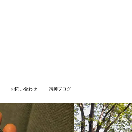
お問い合わせ
講師ブログ