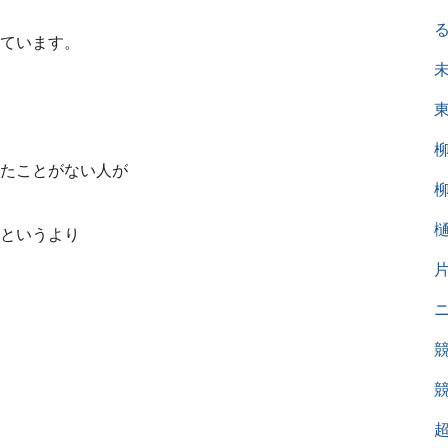
ています。
たことがない人が
というより