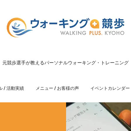
元競歩選手が教えるパーソナルウォーキング・トレーニング
 / 活動実績
メニュー / お客様の声
イベントカレンダー