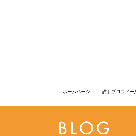
ホームページ
講師プロフィール
BLOG