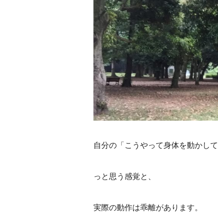
自分の「こうやって身体を動かして
っと思う感覚と、
実際の動作は乖離があります。