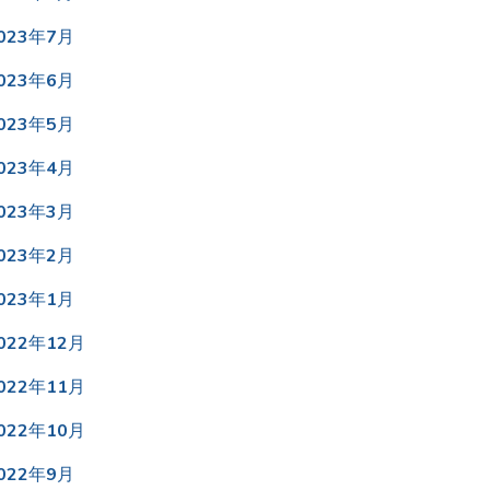
023年7月
023年6月
023年5月
023年4月
023年3月
023年2月
023年1月
022年12月
022年11月
022年10月
022年9月