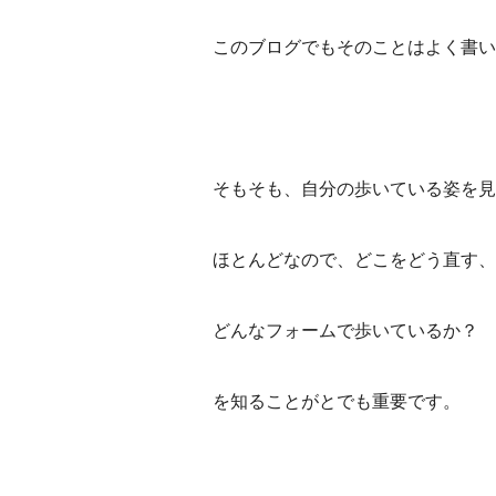
このブログでもそのことはよく書い
そもそも、自分の歩いている姿を見
ほとんどなので、どこをどう直す、
どんなフォームで歩いているか？
を知ることがとでも重要です。