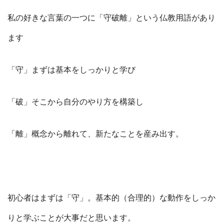
私の好きな言葉の一つに「守破離」という仏教用語があり
ます
「守」まずは基本をしっかりと学び
「破」そこから自分のやり方を構築し
「離」概念から離れて、新たなことを産み出す。
初心者はまずは「守」。基本的（合理的）な動作をしっか
りと学ぶことが大事だと思います。