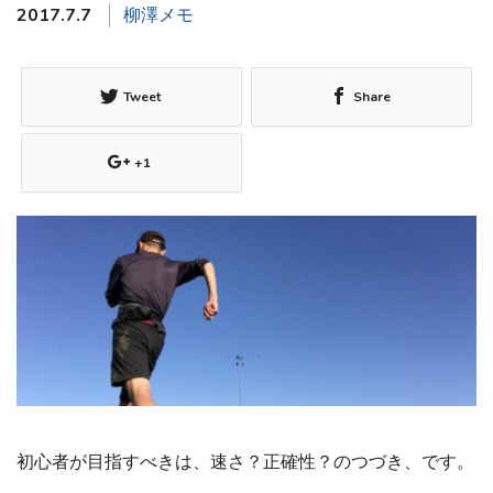
2017.7.7
柳澤メモ
Tweet
Share
+1
初心者が目指すべきは、速さ？正確性？のつづき、です。