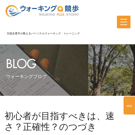
元競歩選手が教えるパーソナルウォーキング・トレーニング
BLOG
ウォーキングブログ
<<
初心者が目指すべきは、速
さ？正確性？のつづき