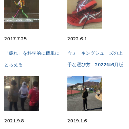
2017.7.25
2022.6.1
「疲れ」を科学的に簡単に
ウォーキングシューズの上
とらえる
手な選び方 2022年6月版
2021.9.8
2019.1.6