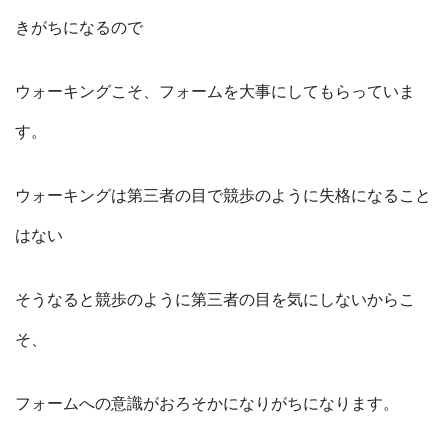
きがちになるので
ウォーキングこそ、フォームを大事にしてもらっていま
す。
ウォーキングは第三者の目で競歩のように失格になること
はない
そうなると競歩のように第三者の目を気にしないからこ
そ、
フォームへの意識がおろそかになりがちになります。