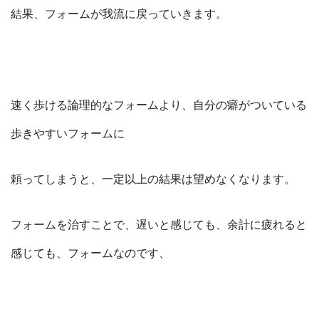
結果、フォームが我流に戻っていきます。
速く歩ける論理的なフォームより、自分の癖がついている
歩きやすいフォームに
頼ってしまうと、一定以上の結果は望めなくなります。
フォームを治すことで、遅いと感じても、余計に疲れると
感じても、フォームなのです、