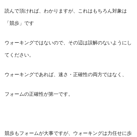
読んで頂ければ、わかりますが、これはもちろん対象は
「競歩」です
ウォーキングではないので、その辺は誤解のないようにし
てください。
ウォーキングであれば、速さ・正確性の両方ではなく、
フォームの正確性が第一です。
競歩もフォームが大事ですが、ウォーキングは力任せに歩