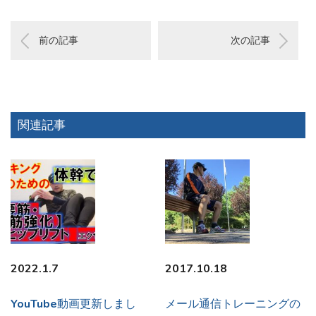
前の記事
次の記事
関連記事
2022.1.7
2017.10.18
YouTube動画更新しまし
メール通信トレーニングの