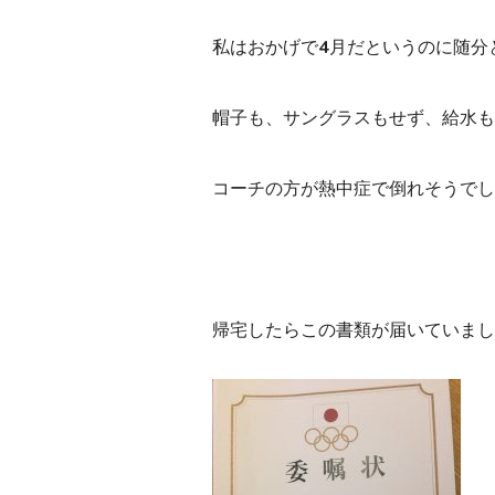
私はおかげで4月だというのに随分
帽子も、サングラスもせず、給水も
コーチの方が熱中症で倒れそうでし
帰宅したらこの書類が届いていまし