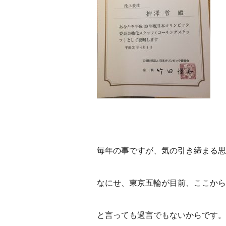
毎年の事ですが、気の引き締まる思
なにせ、東京五輪が目前、ここから
と言っても過言でもないからです。