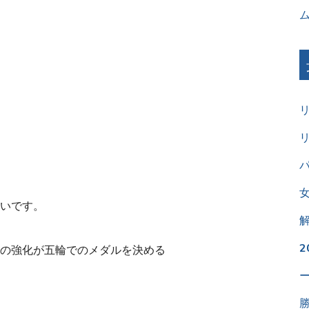
パ
いです。
の強化が五輪でのメダルを決める