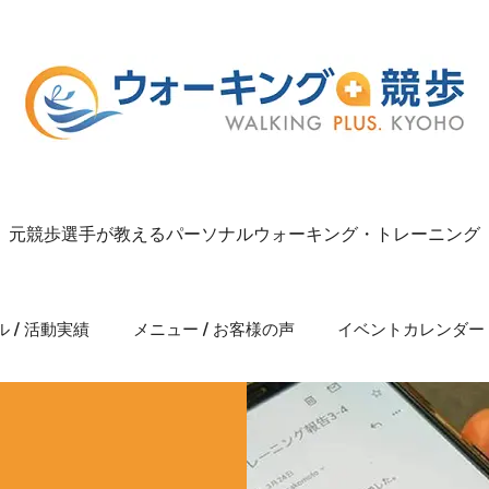
元競歩選手が教えるパーソナルウォーキング・トレーニング
 / 活動実績
メニュー / お客様の声
イベントカレンダー