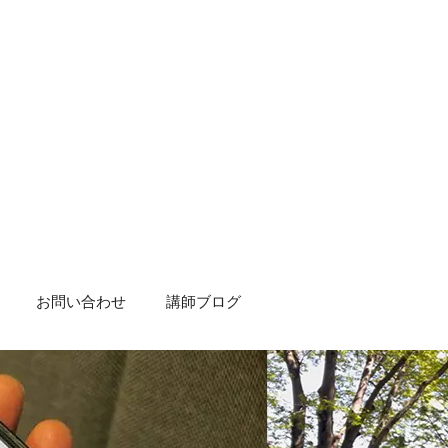
お問い合わせ
講師ブログ