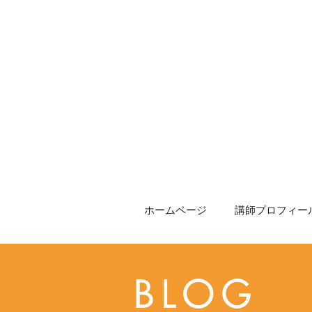
ホームページ
講師プロフィール
BLOG