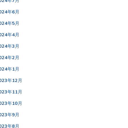
024年7月
024年6月
024年5月
024年4月
024年3月
024年2月
024年1月
023年12月
023年11月
023年10月
023年9月
023年8月