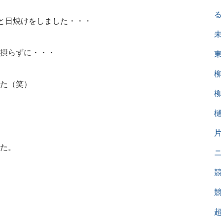
と日焼けをしました・・・
摂らずに・・・
た（笑）
た。