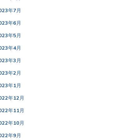
023年7月
023年6月
023年5月
023年4月
023年3月
023年2月
023年1月
022年12月
022年11月
022年10月
022年9月