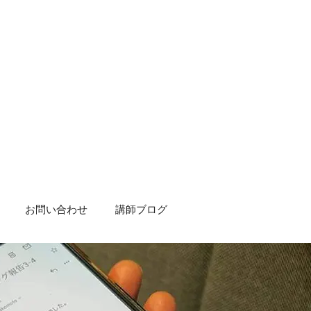
お問い合わせ
講師ブログ