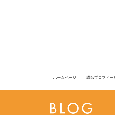
ホームページ
講師プロフィール
BLOG