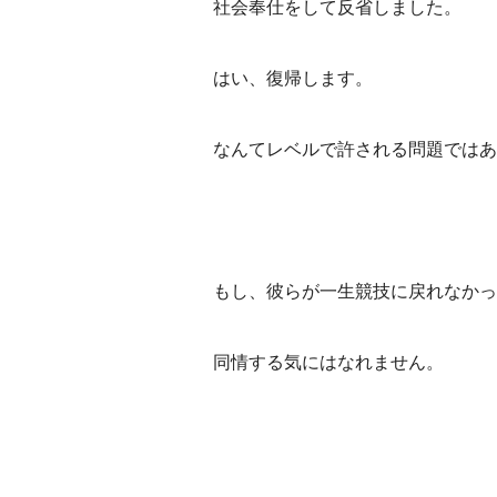
社会奉仕をして反省しました。
はい、復帰します。
なんてレベルで許される問題ではあ
もし、彼らが一生競技に戻れなかっ
同情する気にはなれません。