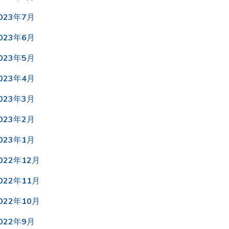
023年7月
023年6月
023年5月
023年4月
023年3月
023年2月
023年1月
022年12月
022年11月
022年10月
022年9月