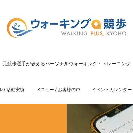
元競歩選手が教えるパーソナルウォーキング・トレーニング
 / 活動実績
メニュー / お客様の声
イベントカレンダー