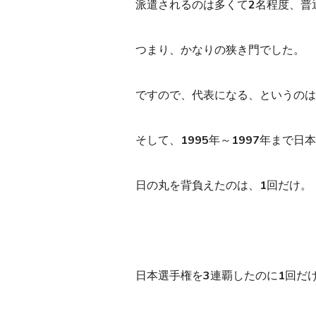
派遣されるのは多くて2名程度、普
つまり、かなりの狭き門でした。
ですので、代表になる、というのは
そして、1995年～1997年まで日
日の丸を背負えたのは、1回だけ。
日本選手権を3連覇したのに1回だ