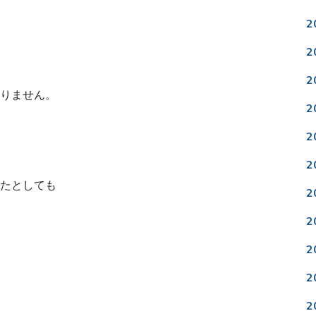
2
2
2
りません。
2
2
2
たとしても
2
2
2
2
2