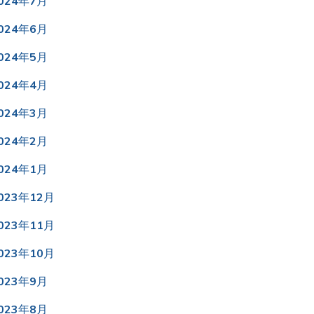
024年7月
024年6月
024年5月
024年4月
024年3月
024年2月
024年1月
023年12月
023年11月
023年10月
023年9月
023年8月