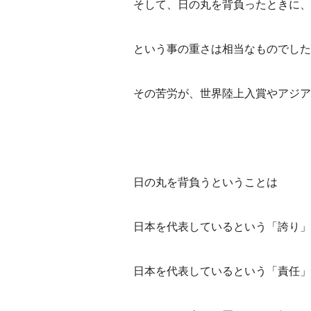
そして、日の丸を背負ったときに、
という事の重さは相当なものでした
その苦労が、世界陸上入賞やアジア
日の丸を背負うということは
日本を代表しているという「誇り」
日本を代表しているという「責任」