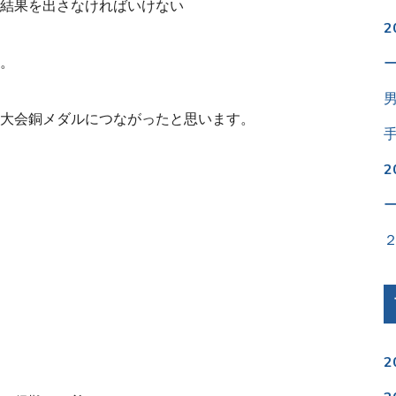
結果を出さなければいけない
。
大会銅メダルにつながったと思います。
2