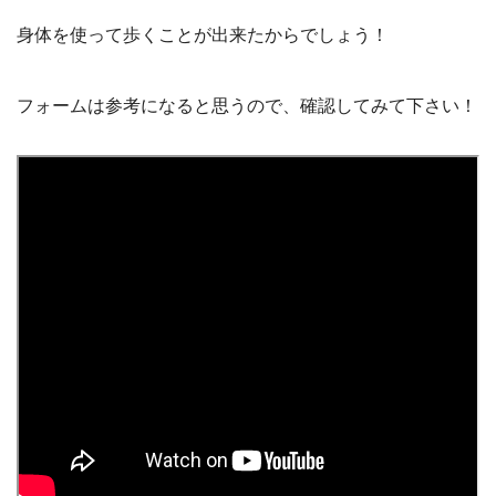
身体を使って歩くことが出来たからでしょう！
フォームは参考になると思うので、確認してみて下さい！