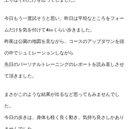
上りはそれだけを思ってしました。
今日もう一度試そうと思い、昨日は平坦なところをフォー
ムだけを気を付けて4㎞くらい歩きました。
昨夜は公園の地図を見ながら、コースのアップダウンを頭
の中でシュミレーションしながら
先日のパーソナルトレーニングのレポートを読み直しさせ
て頂きました。
まさかこのような結果が出るなど思ってもみませんでし
た。
今日の歩きは、身体も軽く良く動き、気持ち良さしかあり