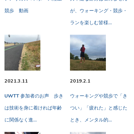
競歩 動画
が、ウォーキング・競歩・
ランを楽しむ皆様…
2021.3.11
2019.2.1
UWTT 参加者のお声 歩き
ウォーキングや競歩で「き
は技術を身に着ければ年齢
つい」「疲れた」と感じた
に関係なく進…
とき、メンタル的…