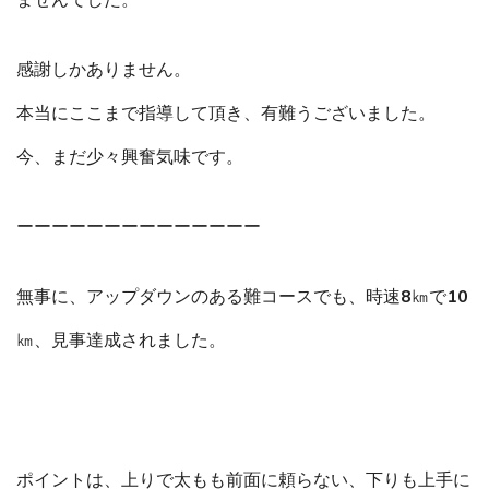
ませんでした。
感謝しかありません。
本当にここまで指導して頂き、有難うございました。
今、まだ少々興奮気味です。
ーーーーーーーーーーーーーー
無事に、アップダウンのある難コースでも、時速8㎞で10
㎞、見事達成されました。
ポイントは、上りで太もも前面に頼らない、下りも上手に