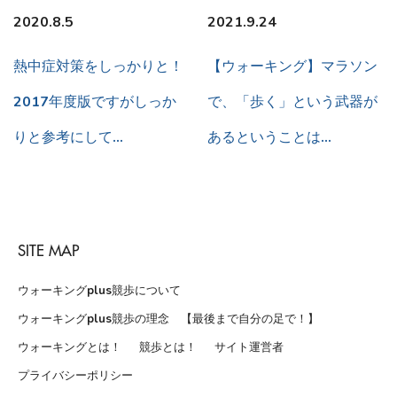
2020.8.5
2021.9.24
熱中症対策をしっかりと！
【ウォーキング】マラソン
2017年度版ですがしっか
で、「歩く」という武器が
りと参考にして…
あるということは…
SITE MAP
ウォーキングplus競歩について
ウォーキングplus競歩の理念 【最後まで自分の足で！】
ウォーキングとは！
競歩とは！
サイト運営者
プライバシーポリシー