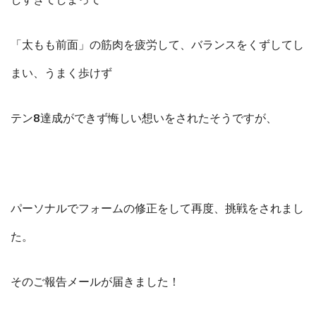
しすぎてしまって
「太もも前面」の筋肉を疲労して、バランスをくずしてし
まい、うまく歩けず
テン8達成ができず悔しい想いをされたそうですが、
パーソナルでフォームの修正をして再度、挑戦をされまし
た。
そのご報告メールが届きました！