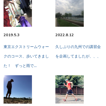
2019.5.3
2022.8.12
東京エクストリームウォー
久しぶりの九州での講習会
クのコース、歩いてきまし
を企画してましたが、、、
た！ ずっと雨で…