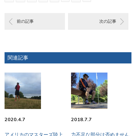
前の記事
次の記事
関連記事
2020.4.7
2018.7.7
アメリカのマスターズ陸上
力不足な部分は否めません