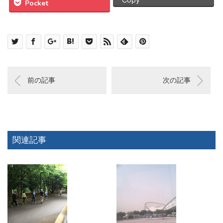
Pocket
前の記事
次の記事
関連記事