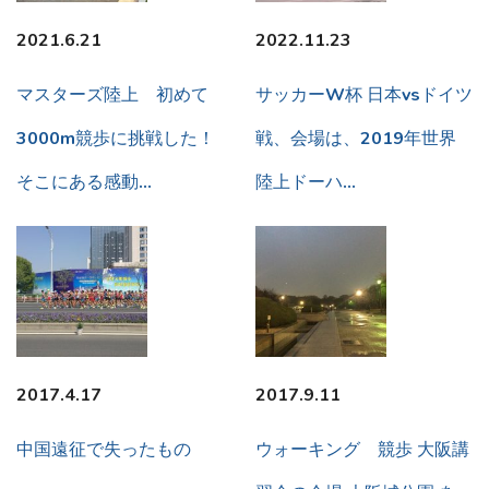
2021.6.21
2022.11.23
マスターズ陸上 初めて
サッカーW杯 日本vsドイツ
3000m競歩に挑戦した！
戦、会場は、2019年世界
そこにある感動…
陸上ドーハ…
2017.4.17
2017.9.11
中国遠征で失ったもの
ウォーキング 競歩 大阪講