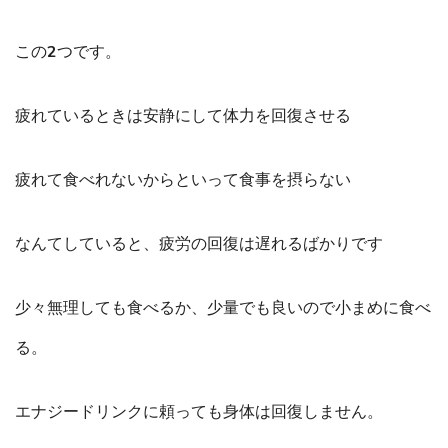
この2つです。
疲れているときは安静にして体力を回復させる
疲れて食べれないからといって食事を摂らない
なんてしていると、疲労の回復は遅れるばかりです
少々無理しても食べるか、少量でも良いので小まめに食べ
る。
エナジードリンクに頼っても身体は回復しません。