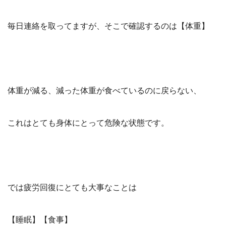
毎日連絡を取ってますが、そこで確認するのは【体重】
体重が減る、減った体重が食べているのに戻らない、
これはとても身体にとって危険な状態です。
では疲労回復にとても大事なことは
【睡眠】【食事】