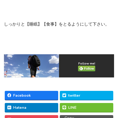
しっかりと【睡眠】【食事】をとるようにして下さい。
Follow me!
Facebook
twitter
Hatena
LINE
Copy