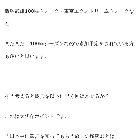
飯塚武雄100㎞ウォーク・東京エクストリームウォークな
ど
まだまだ、100㎞シーズンなので参加予定をされている方
も多いと思います。
そう考えると疲労を以下に早く回復させるか？
これは大切なポイントです。
「日本中に競歩を知ってもらう旅」の樋熊君とは