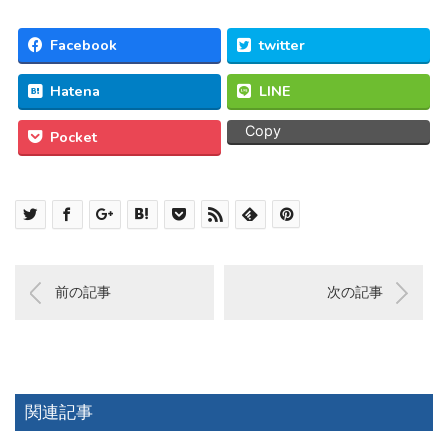
Facebook
twitter
Hatena
LINE
Copy
Pocket
前の記事
次の記事
関連記事