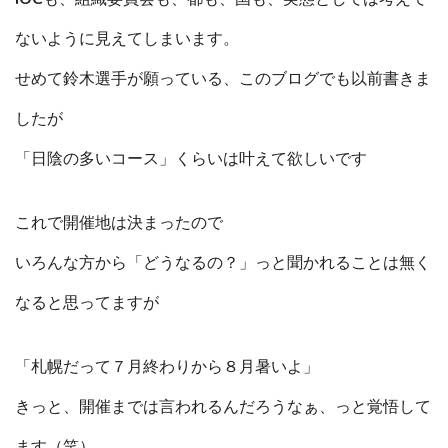
ないように見えてしまいます。
せめて鈴木選手が願っている、このブログでも以前書きま
したが
「日陰の多いコース」くらいは叶えて欲しいです
これで開催地は決まったので
いろんな方から「どうなるの？」っと聞かれることは無く
なると思ってますが
「札幌だって７月終わりから８月暑いよ」
きっと、開催までは言われるんだろうなぁ、っと覚悟して
ます（笑）