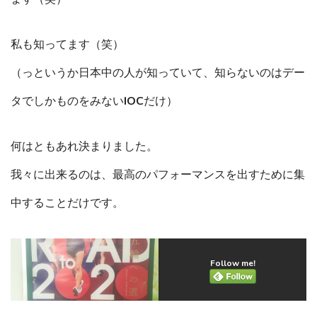
私も知ってます（笑）
（っというか日本中の人が知っていて、知らないのはデー
タでしかものをみないIOCだけ）
何はともあれ決まりました。
我々に出来るのは、最高のパフォーマンスを出すために集
中することだけです。
Follow me!