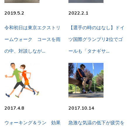
2019.5.2
2022.2.1
令和初日は東京エクストリ
【選手の時のはなし】ドイ
ームウォーク コースを雨
ツ国際グランプリ2位でゴ
の中、対談しなが…
ールも「タナギサ…
2017.4.8
2017.10.14
ウォーキング＆ラン 効果
急激な気温の低下が疲労を