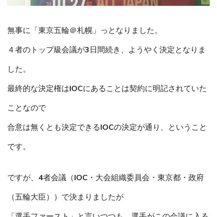
無事に「東京五輪＠札幌」っとなりました。
４者のトップ級会議が3日間続き、ようやく決定となりま
した。
最終的な決定権はIOCにあることは契約に明記されていた
ことなので
合意は無くとも決定できるIOCの決定が通り、ということ
です。
ですが、4者会議（IOC・大会組織委員会・東京都・政府
（五輪大臣））で決まりましたが
「選手ファースト」と言いつつも、選手がこの会議に入る