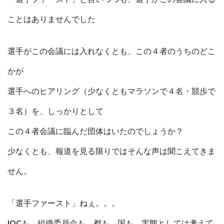
ことはありませんでした
選手がこの会議には入れなくとも、この４者のうちのどこ
かが
選手へのヒアリング（少なくともマラソンで４名・競歩で
３名）を、しっかりとして
この４者会議に臨んだ団体はいたのでしょうか？
少なくとも、報道を見る限りではそんな声は聞こえてきま
せん。
「選手ファースト」ねぇ。。。
IOCも、組織委員会も、都も、国も、実態としては考えて