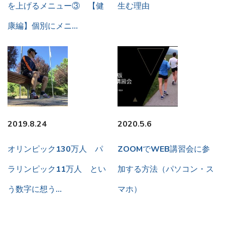
を上げるメニュー③ 【健
生む理由
康編】個別にメニ…
2019.8.24
2020.5.6
オリンピック130万人 パ
ZOOMでWEB講習会に参
ラリンピック11万人 とい
加する方法（パソコン・ス
う数字に想う…
マホ）