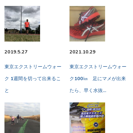
2019.5.27
2021.10.29
東京エクストリームウォー
東京エクストリームウォー
ク 1週間を切って出来るこ
ク100㎞ 足にマメが出来
と
たら、早く水抜…