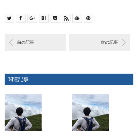
前の記事
次の記事
関連記事