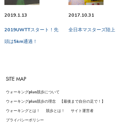
2019.1.13
2017.10.31
2019UWTTスタート！先
全日本マスターズ陸上
頭は5km通過！
SITE MAP
ウォーキングplus競歩について
ウォーキングplus競歩の理念 【最後まで自分の足で！】
ウォーキングとは！
競歩とは！
サイト運営者
プライバシーポリシー