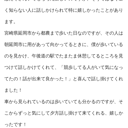
く知らない人に話しかけられて特に嬉しかったことがあり
ます。
宮崎県延岡市から都農まで歩いた日なのですが、その人は
朝延岡市に用があって向かってるときに、僕が歩いている
のを見かけ、午後道の駅でたまたま休憩してるところを見
つけて話しかけてくれて、「競歩してる人がいて気になっ
てたの！話が出来て良かった！」と喜んで話し掛けてくれ
ました！
車から見られているのは歩いていても分かるのですが、そ
こからずっと気にして夕方話し掛けて来てくれる、嬉しか
ったです！