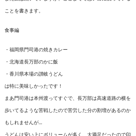
ことを書きます。
食事編
・福岡県門司港の焼きカレー
・北海道長万部のかに飯
・香川県本場の讃岐うどん
は特に美味しかったです！
まあ門司港は本州渡ってすぐで、長万部は高速道路の横を
歩いてるような苦戦したので苦労した分の割増があるのか
もしれませんが…
うどんは安い上にボリュームが多く、大満足だったので印