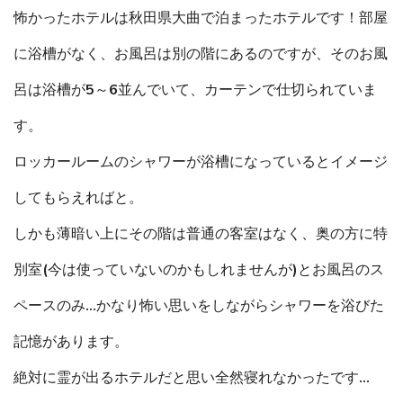
怖かったホテルは秋田県大曲で泊まったホテルです！部屋
に浴槽がなく、お風呂は別の階にあるのですが、そのお風
呂は浴槽が5～6並んでいて、カーテンで仕切られていま
す。
ロッカールームのシャワーが浴槽になっているとイメージ
してもらえればと。
しかも薄暗い上にその階は普通の客室はなく、奥の方に特
別室(今は使っていないのかもしれませんが)とお風呂のス
ペースのみ…かなり怖い思いをしながらシャワーを浴びた
記憶があります。
絶対に霊が出るホテルだと思い全然寝れなかったです…