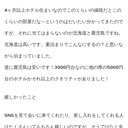
4ヶ月以上ホテル住まいなのでこのくらいの値段だとこの
くらいの部屋だな～というのはだいたい分かってきたので
すが、それに当てはまらないのが北海道と鹿児島ですね。
北海道は高いです。素泊まりでこんなにするの？と思いな
がら泊まっていました。
逆に鹿児島は安いです！3000円台なのに他の県の5000円
台のホテルかそれ以上のクオリティがありました！
嬉しかったこと
SNSを見て会いに来てくれたり、差し入れをしてくれる人
はたくさんいてもちろん嬉しいのですが、そうではなく全