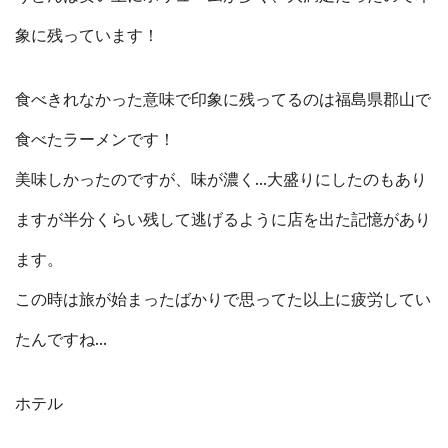
象に残っています！
食べきれなかった意味で印象に残ってるのは福島県郡山で
食べたラーメンです！
美味しかったのですが、味が濃く…大盛りにしたのもあり
ますが半分くらい残して逃げるように店を出た記憶があり
ます。
この時は旅が始まったばかりで思ってた以上に疲労してい
たんですね…
ホテル