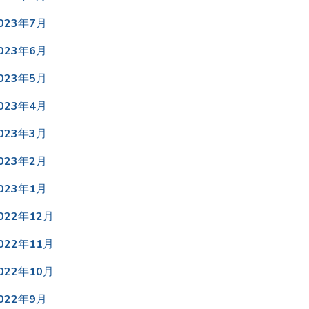
023年7月
023年6月
023年5月
023年4月
023年3月
023年2月
023年1月
022年12月
022年11月
022年10月
022年9月