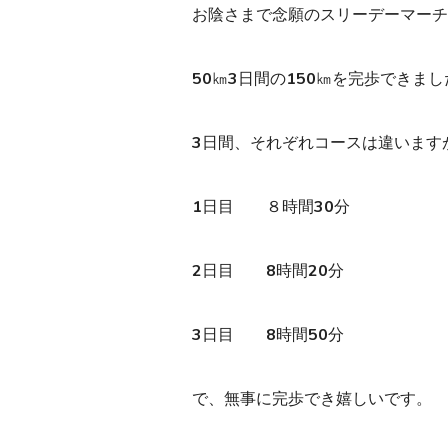
お陰さまで念願のスリーデーマーチ
50㎞3日間の150㎞を完歩できまし
3日間、それぞれコースは違います
1日目 ８時間30分
2日目 8時間20分
3日目 8時間50分
で、無事に完歩でき嬉しいです。