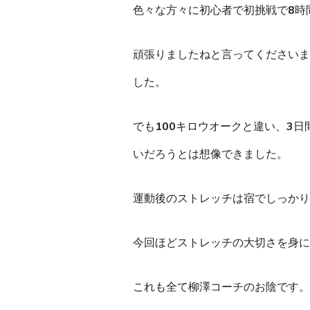
色々な方々に初心者で初挑戦で8時
頑張りましたねと言ってくださいま
した。
でも100キロウオークと違い、
3日
いだろうとは想像できました。
運動後のストレッチは宿でしっかり
今回ほどストレッチの大切さを身に
これも全て柳澤コーチのお陰です。