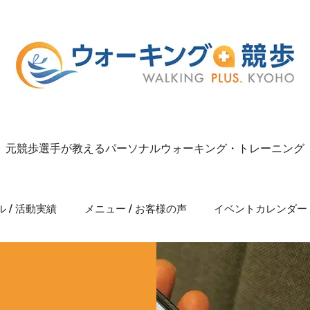
元競歩選手が教えるパーソナルウォーキング・トレーニング
 / 活動実績
メニュー / お客様の声
イベントカレンダー