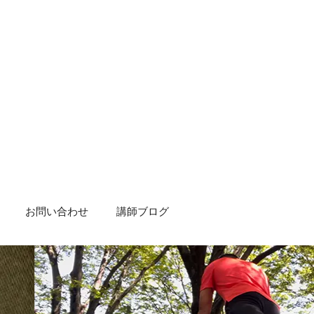
お問い合わせ
講師ブログ