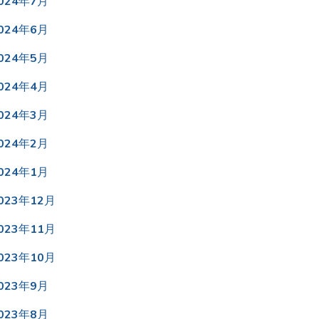
024年7月
024年6月
024年5月
024年4月
024年3月
024年2月
024年1月
023年12月
023年11月
023年10月
023年9月
023年8月