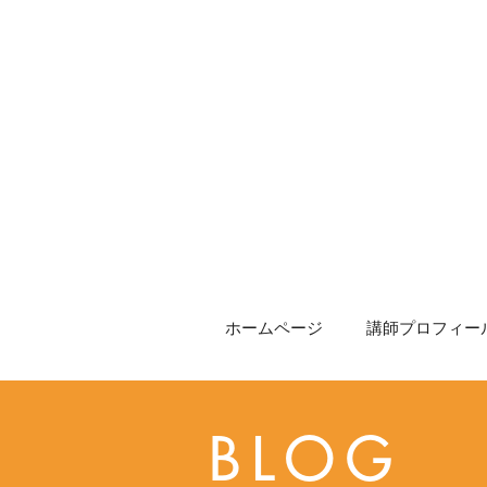
ホームページ
講師プロフィール
BLOG