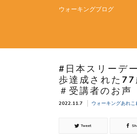
ウォーキングブログ
#日本スリーデー
歩達成された7
＃受講者のお声
2022.11.7
ウォーキングあれこ
Tweet
Sh