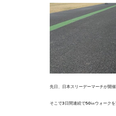
先日、日本スリーデーマーチが開催
そこで3日間連続で50㎞ウォーク