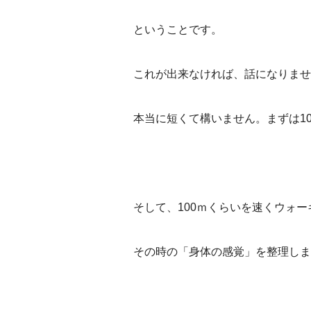
ということです。
これが出来なければ、話になりませ
本当に短くて構いません。まずは1
そして、100ｍくらいを速くウォ
その時の「身体の感覚」を整理しま