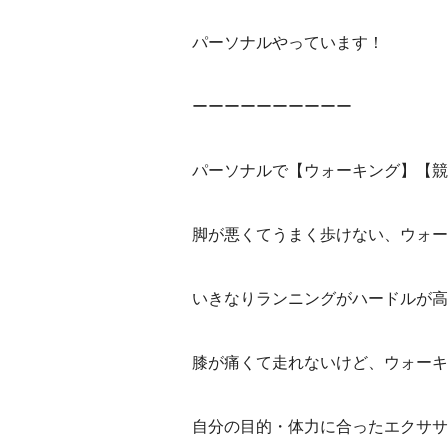
パーソナルやっています！
ーーーーーーーーーー
パーソナルで【ウォーキング】【競
脚が悪くてうまく歩けない、ウォー
いきなりランニングがハードルが高
膝が痛くて走れないけど、ウォーキ
自分の目的・体力に合ったエクササ