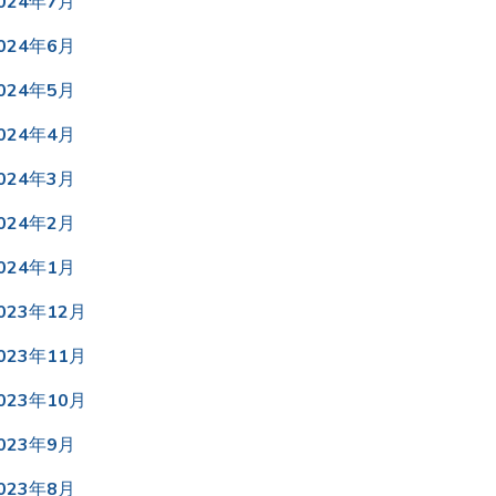
024年7月
024年6月
024年5月
024年4月
024年3月
024年2月
024年1月
023年12月
023年11月
023年10月
023年9月
023年8月