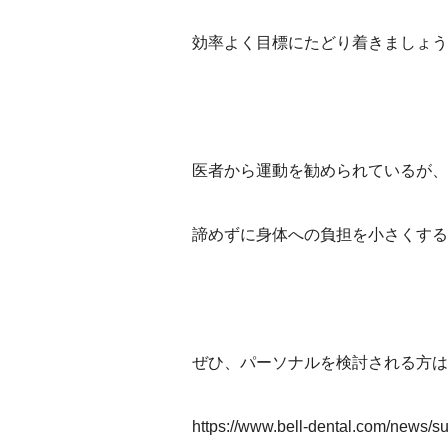
効率よく目標にたどり着きましょう
医者から運動を勧められているが、
諦めずに身体への負担を小さくする
ぜひ、パーソナルを検討される方は
https://www.bell-dental.com/news/s