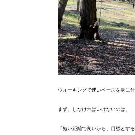
ウォーキングで速いペースを身に付
まず、しなければいけないのは、
「短い距離で良いから、目標とする