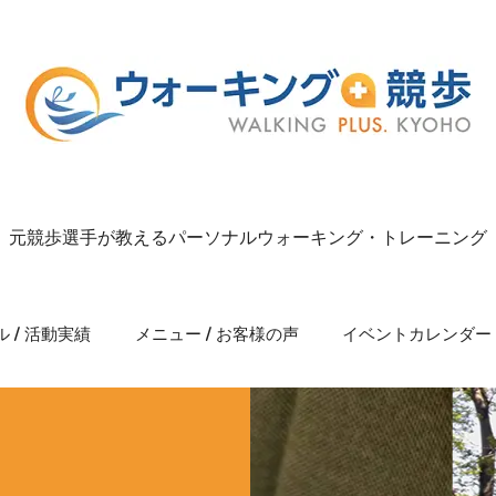
元競歩選手が教えるパーソナルウォーキング・トレーニング
 / 活動実績
メニュー / お客様の声
イベントカレンダー