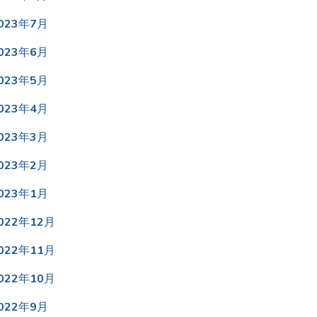
023年7月
023年6月
023年5月
023年4月
023年3月
023年2月
023年1月
022年12月
022年11月
022年10月
022年9月