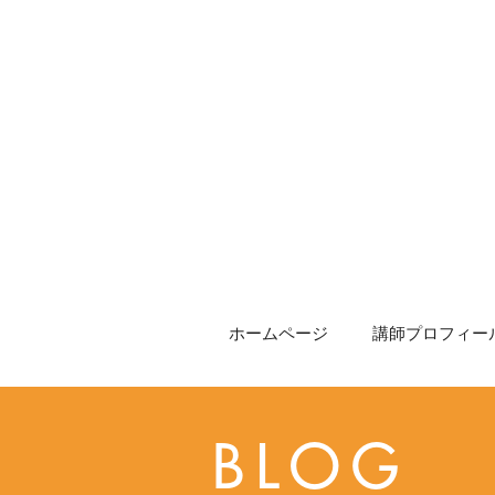
ホームページ
講師プロフィール
BLOG