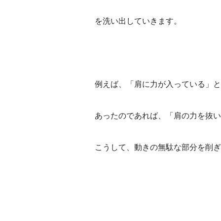
を洗い出していきます。
例えば、「肩に力が入っている」と
あったのであれば、「肩の力を抜い
こうして、動きの無駄な部分を削ぎ