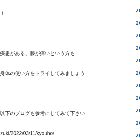
2
！
2
2
2
疾患がある、膝が痛いという方も
2
2
身体の使い方をトライしてみましょう
2
2
2
以下のブログも参考にしてみて下さい
2
uzuki/2022/03/11/kyouho/
2