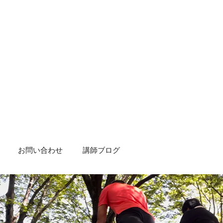
お問い合わせ
講師ブログ