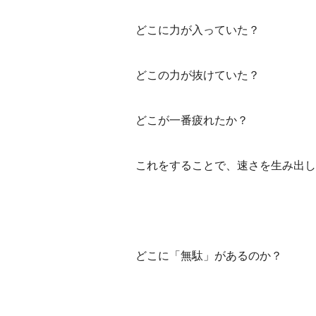
どこに力が入っていた？
どこの力が抜けていた？
どこが一番疲れたか？
これをすることで、速さを生み出し
どこに「無駄」があるのか？