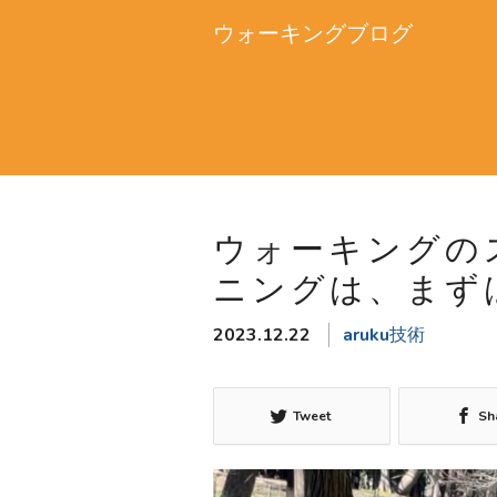
ウォーキングブログ
ウォーキングの
ニングは、まず
2023.12.22
aruku技術
Tweet
Sh