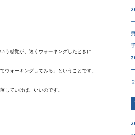
いう感覚が、速くウォーキングしたときに
てウォーキングしてみる」ということです。
落していけば、いいのです。
2