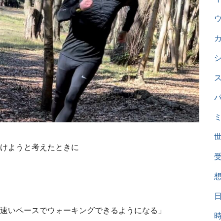
けようと考えたときに
速いペースでウォーキングできるようになる」