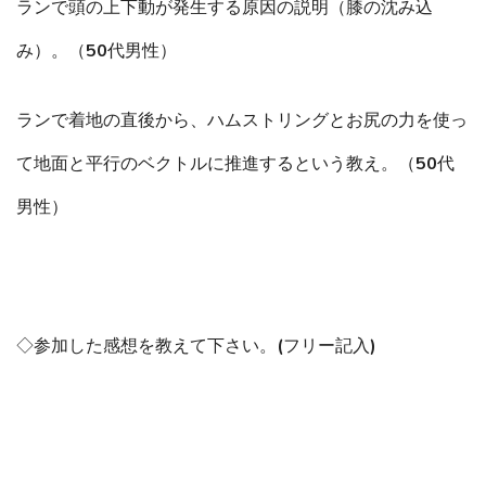
ランで頭の上下動が発生する原因の説明（膝の沈み込
み）。（50代男性）
ランで着地の直後から、ハムストリングとお尻の力を使っ
て地面と平行のベクトルに推進するという教え。（50代
男性）
◇参加した感想を教えて下さい。(フリー記入)