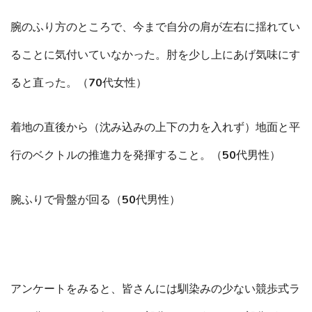
腕のふり方のところで、今まで自分の肩が左右に揺れてい
ることに気付いていなかった。肘を少し上にあげ気味にす
ると直った。（70代女性）
着地の直後から（沈み込みの上下の力を入れず）地面と平
行のベクトルの推進力を発揮すること。（50代男性）
腕ふりで骨盤が回る（50代男性）
アンケートをみると、皆さんには馴染みの少ない競歩式ラ