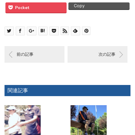
Copy
Pocket
前の記事
次の記事
関連記事