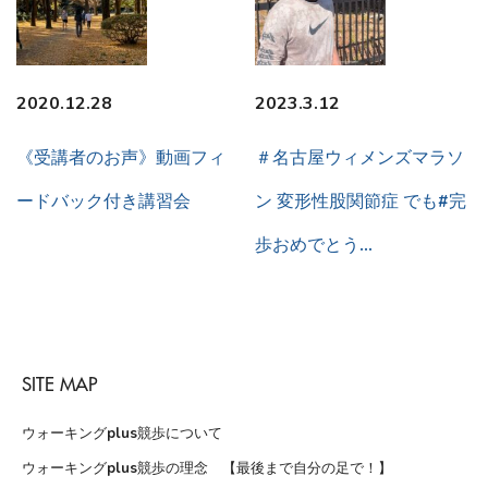
2020.12.28
2023.3.12
《受講者のお声》動画フィ
＃名古屋ウィメンズマラソ
ードバック付き講習会
ン 変形性股関節症 でも#完
歩おめでとう…
SITE MAP
ウォーキングplus競歩について
ウォーキングplus競歩の理念 【最後まで自分の足で！】