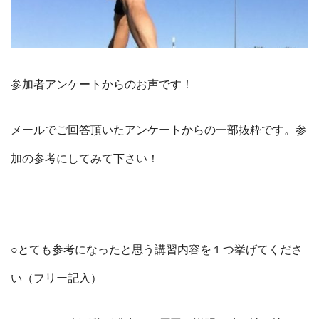
参加者アンケートからのお声です！
メールでご回答頂いたアンケートからの一部抜粋です。参
加の参考にしてみて下さい！
○とても参考になったと思う講習内容を１つ挙げてくださ
い（フリー記入）