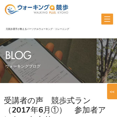
元競歩選手が教えるパーソナルウォーキング・トレーニング
BLOG
ウォーキングブログ
<<
受講者の声 競歩式ラン
（2017年6月①） 参加者ア