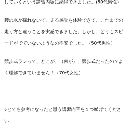
していくという講習内容に納得できました。(50代男性）
腰の水が揺れないで、走る感覚を体験できて、これまでの
走り方と違うことを実感できました。しかし、どうもスピ
ードがでていないようなの不安でした。（50代男性）
競歩式ランって、どこが、（何が）、競歩式だったの？よ
く理解できていません！（70代女性）
○とても参考になったと思う講習内容を１つ挙げてくださ
い