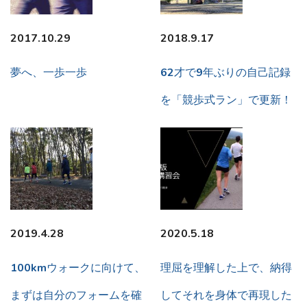
2017.10.29
2018.9.17
夢へ、一歩一歩
62才で9年ぶりの自己記録
を「競歩式ラン」で更新！
2019.4.28
2020.5.18
100kmウォークに向けて、
理屈を理解した上で、納得
まずは自分のフォームを確
してそれを身体で再現した