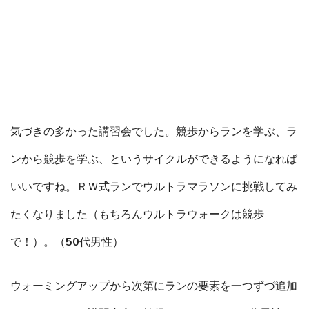
気づきの多かった講習会でした。競歩からランを学ぶ、ラ
ンから競歩を学ぶ、というサイクルができるようになれば
いいですね。ＲＷ式ランでウルトラマラソンに挑戦してみ
たくなりました（もちろんウルトラウォークは競歩
で！）。（50代男性）
ウォーミングアップから次第にランの要素を一つずづ追加