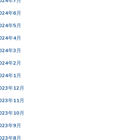
024年7月
024年6月
024年5月
024年4月
024年3月
024年2月
024年1月
023年12月
023年11月
023年10月
023年9月
023年8月