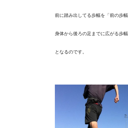
前に踏み出してる歩幅を「前の歩幅
身体から後ろの足までに広がる歩幅
となるのです。