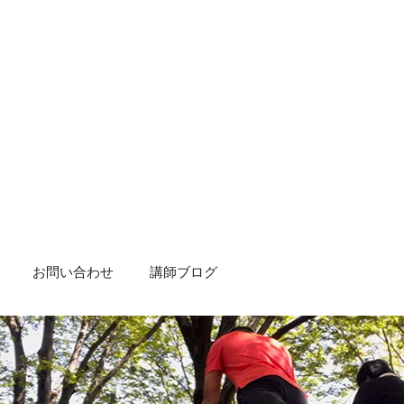
お問い合わせ
講師ブログ