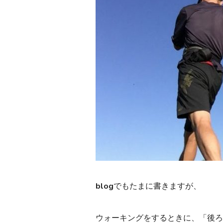
blogでもたまに書きますが、
ウォーキングをするときに、「後ろ