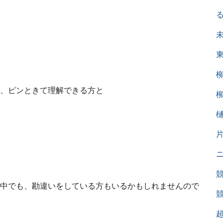
、ピンときて理解できる方と
中でも、勘違いをしている方もいるかもしれませんので