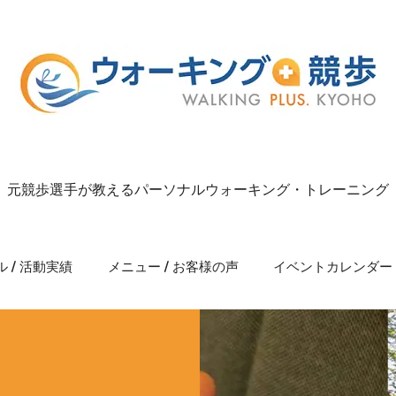
元競歩選手が教えるパーソナルウォーキング・トレーニング
 / 活動実績
メニュー / お客様の声
イベントカレンダー