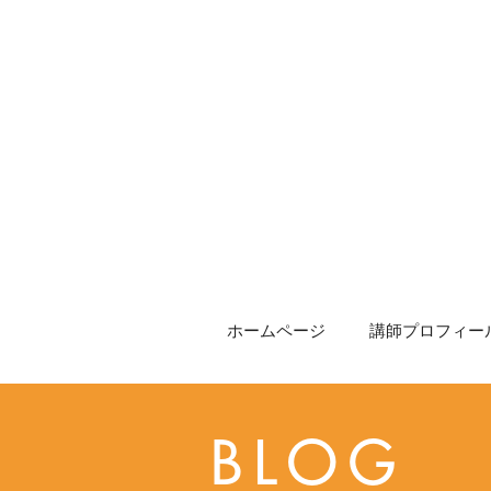
ホームページ
講師プロフィール
BLOG