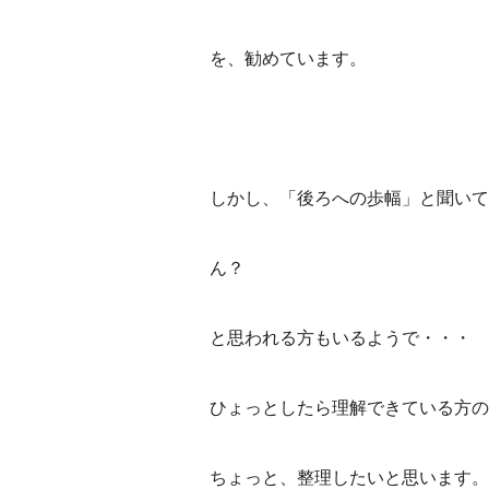
を、勧めています。
しかし、「後ろへの歩幅」と聞いて
ん？
と思われる方もいるようで・・・
ひょっとしたら理解できている方の
ちょっと、整理したいと思います。