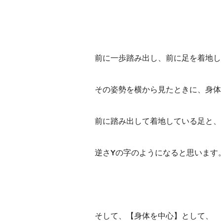
前に一歩踏み出し、前に足を着地し
その姿勢を横から見たときに、身体
前に踏み出して着地している足と、
逆さYの字のようになると思います
そして、【身体を中心】として、