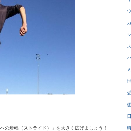
への歩幅（ストライド）」を大きく広げましょう！