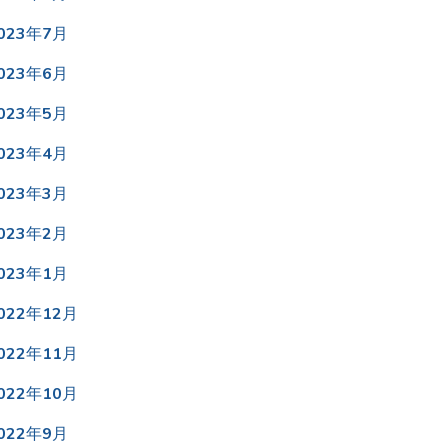
023年7月
023年6月
023年5月
023年4月
023年3月
023年2月
023年1月
022年12月
022年11月
022年10月
022年9月