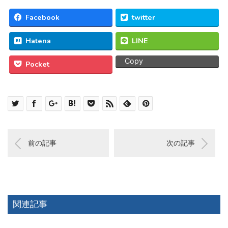
Facebook
twitter
Hatena
LINE
Copy
Pocket
前の記事
次の記事
関連記事