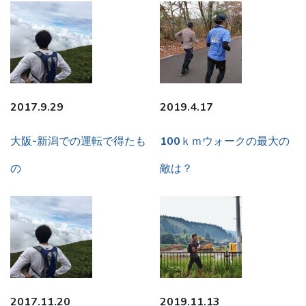
2017.9.29
2019.4.17
大阪-新潟での運転で得たも
100ｋｍウォークの最大の
の
敵は？
2017.11.20
2019.11.13