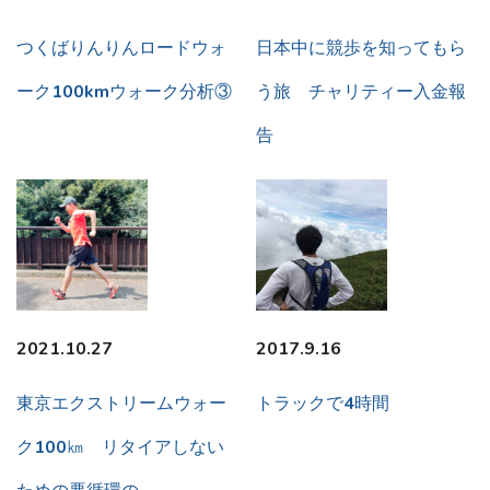
つくばりんりんロードウォ
日本中に競歩を知ってもら
ーク100kmウォーク分析③
う旅 チャリティー入金報
告
2021.10.27
2017.9.16
東京エクストリームウォー
トラックで4時間
ク100㎞ リタイアしない