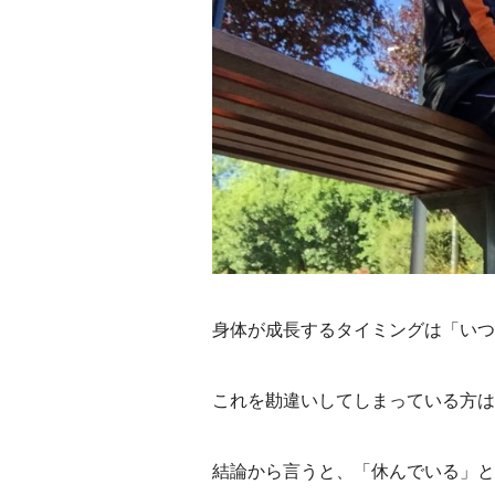
身体が成長するタイミングは「いつ
これを勘違いしてしまっている方は
結論から言うと、「休んでいる」と