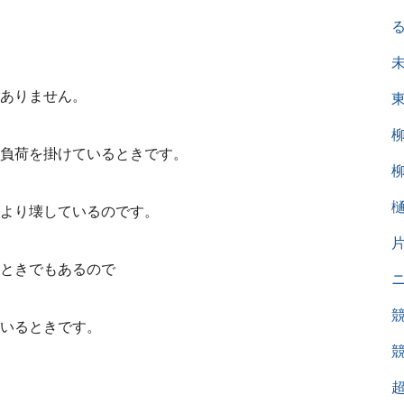
ありません。
負荷を掛けているときです。
より壊しているのです。
ときでもあるので
いるときです。