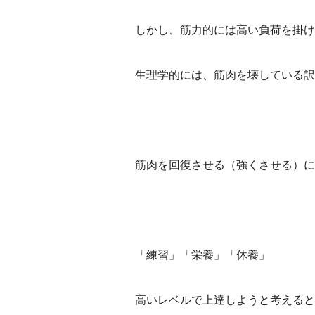
しかし、筋力的には高い負荷を掛け
生理学的には、筋肉を壊している訳
筋肉を回復させる（強くさせる）に
「練習」「栄養」「休養」
高いレベルで上達しようと考えると