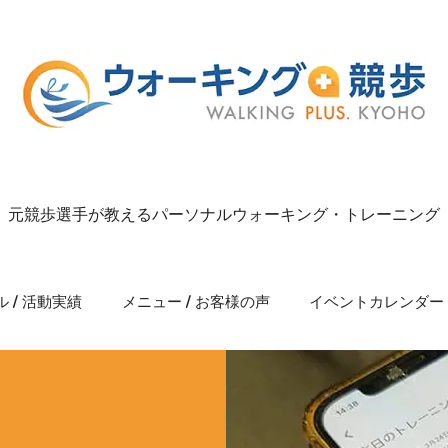
元競歩選手が教えるパーソナルウォーキング・トレーニング
 / 活動実績
メニュー / お客様の声
イベントカレンダー