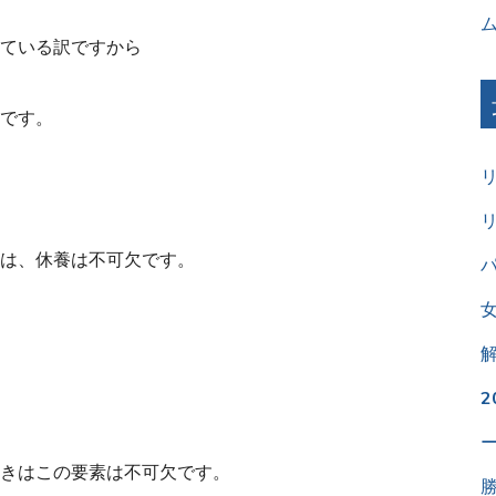
ている訳ですから
です。
は、休養は不可欠です。
パ
きはこの要素は不可欠です。