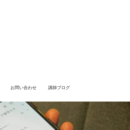
お問い合わせ
講師ブログ