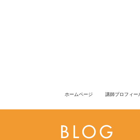
ホームページ
講師プロフィール
BLOG