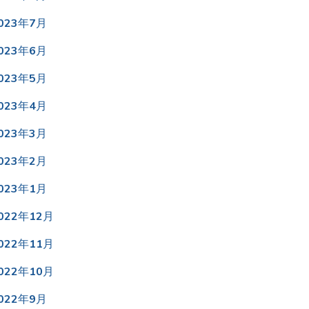
023年7月
023年6月
023年5月
023年4月
023年3月
023年2月
023年1月
022年12月
022年11月
022年10月
022年9月