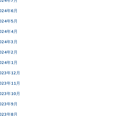
024年7月
024年6月
024年5月
024年4月
024年3月
024年2月
024年1月
023年12月
023年11月
023年10月
023年9月
023年8月