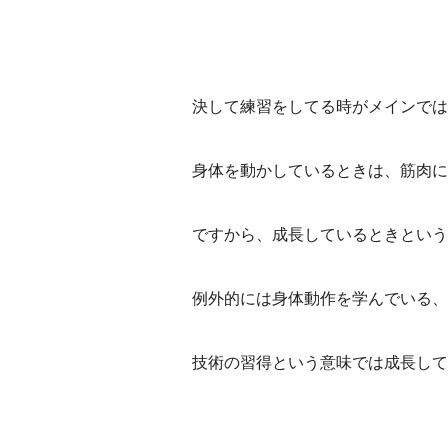
決して練習をしてる時がメインでは
身体を動かしているときは、筋肉に
ですから、成長しているときという
例外的には身体動作を学んでいる、
技術の習得という意味では成長して