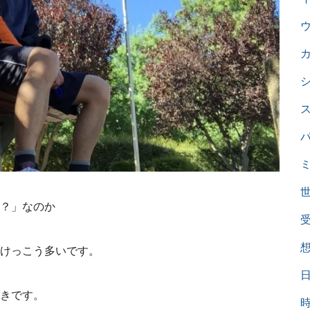
？」なのか
けっこう多いです。
きです。