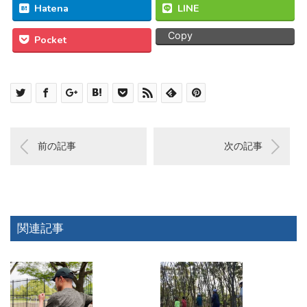
Hatena
LINE
Copy
Pocket
前の記事
次の記事
関連記事