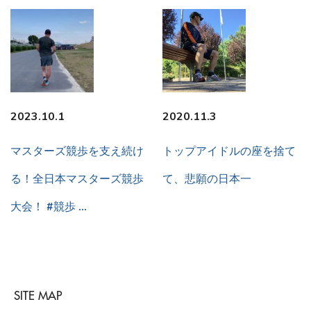
2023.10.1
2020.11.3
マスターズ競歩を支え続け
トップアイドルの座を捨て
る！全日本マスターズ競歩
て、悲願の日本一
大会！ #競歩 …
SITE MAP