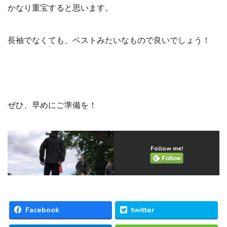
かなり重宝すると思います。
長袖でなくても、ベストみたいなもので良いでしょう！
ぜひ、早めにご準備を！
Follow me!
Facebook
twitter