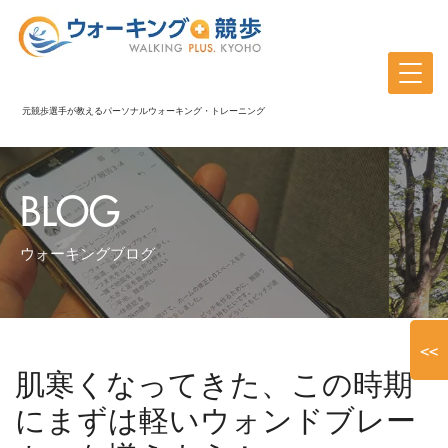
元競歩選手が教えるパーソナルウォーキング・トレーニング
BLOG
ウォーキングブログ
<<
肌寒くなってきた、この時期
にまずは軽いウォンドブレー