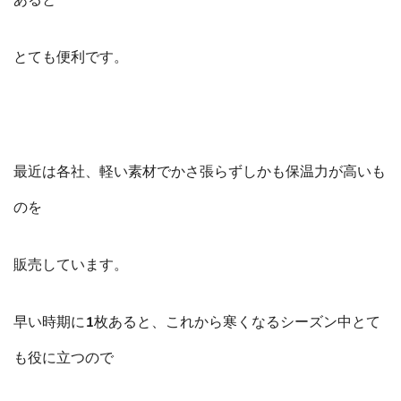
あると
とても便利です。
最近は各社、軽い素材でかさ張らずしかも保温力が高いも
のを
販売しています。
早い時期に1枚あると、これから寒くなるシーズン中とて
も役に立つので