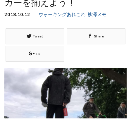
カーを揃えよう！
2018.10.12
ウォーキングあれこれ
,
柳澤メモ
Tweet
Share
+1