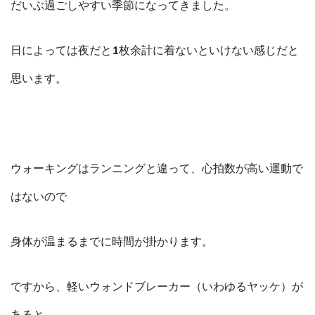
だいぶ過ごしやすい季節になってきました。
日によっては夜だと1枚余計に着ないといけない感じだと
思います。
ウォーキングはランニングと違って、心拍数が高い運動で
はないので
身体が温まるまでに時間が掛かります。
ですから、軽いウォンドブレーカー（いわゆるヤッケ）が