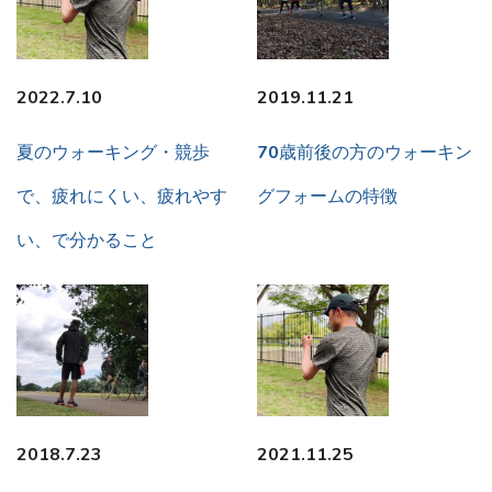
2022.7.10
2019.11.21
夏のウォーキング・競歩
70歳前後の方のウォーキン
で、疲れにくい、疲れやす
グフォームの特徴
い、で分かること
2018.7.23
2021.11.25