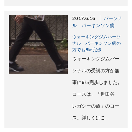
2017.6.16
パーソナ
ル パーキンソン病
ウォーキングジムパーソ
ナル パーキンソン病の
方でも8㎞完歩
ウォーキングジムパー
ソナルの受講の方が無
事に8㎞完歩しました。
コースは、「世田谷
レガシーの旅」のコー
ス。詳しくはこ…