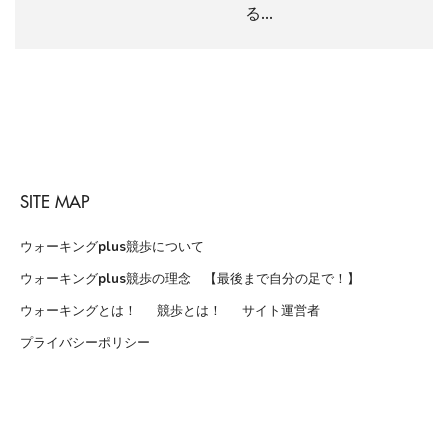
る…
SITE MAP
ウォーキングplus競歩について
ウォーキングplus競歩の理念 【最後まで自分の足で！】
ウォーキングとは！
競歩とは！
サイト運営者
プライバシーポリシー