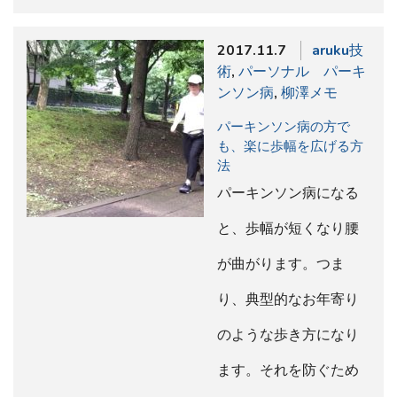
2017.11.7
aruku技
術
,
パーソナル パーキ
ンソン病
,
柳澤メモ
パーキンソン病の方で
も、楽に歩幅を広げる方
法
パーキンソン病になる
と、歩幅が短くなり腰
が曲がります。つま
り、典型的なお年寄り
のような歩き方になり
ます。それを防ぐため