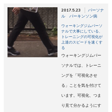
2017.5.23
パーソナ
ル パーキンソン病
ウォーキングジムパーソ
ナルで大事にしている、
トレーニングの可視化が
上達のスピードを速くす
る
ウォーキングジムパー
ソナルでは、トレーニ
ングを「可視化させ
る」ことを気を付けて
います。可視化、つま
り見て分かるようにす