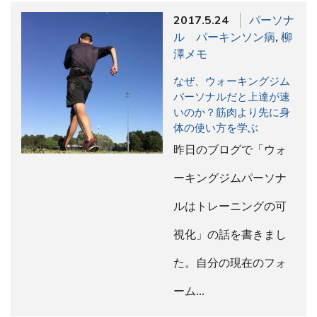
2017.5.24
パーソナ
ル パーキンソン病
,
柳
澤メモ
なぜ、ウォーキングジム
パーソナルだと上達が速
いのか？筋肉より先に身
体の使い方を学ぶ
昨日のブログで「ウォ
ーキングジムパーソナ
ルはトレーニングの可
視化」の話を書きまし
た。自分の現在のフォ
ーム…