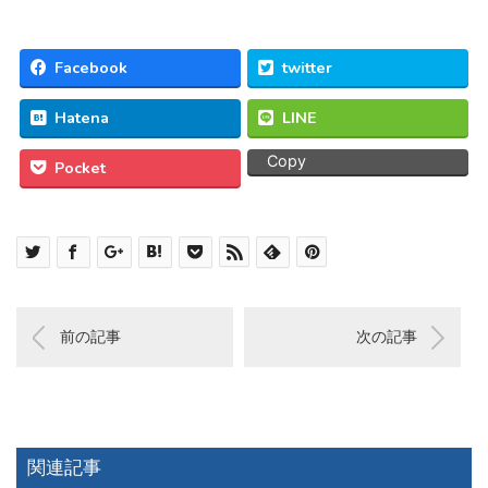
Facebook
twitter
Hatena
LINE
Copy
Pocket
前の記事
次の記事
関連記事