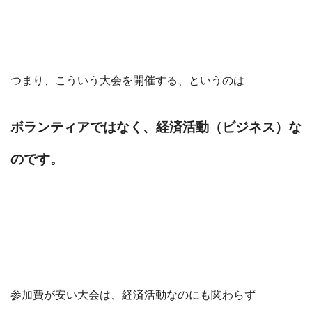
つまり、こういう大会を開催する、というのは
ボランティアではなく、経済活動（ビジネス）な
のです。
参加費が安い大会は、経済活動なのにも関わらず