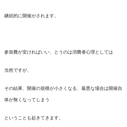
継続的に開催がされます。
参加費が安ければいい、とうのは消費者心理としては
当然ですが、
その結果、開催の規模が小さくなる、最悪な場合は開催自
体が無くなってしまう
ということも起きてきます。