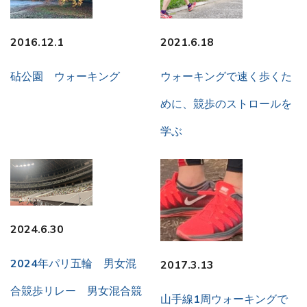
2016.12.1
2021.6.18
砧公園 ウォーキング
ウォーキングで速く歩くた
めに、競歩のストロールを
学ぶ
2024.6.30
2024年パリ五輪 男女混
2017.3.13
合競歩リレー 男女混合競
山手線1周ウォーキングで