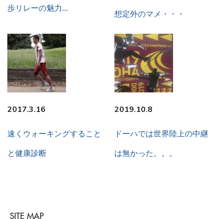
歩リレーの魅力…
想定外のマメ・・・
2017.3.16
2019.10.8
速くウォーキングすること
ドーハでは世界陸上の中継
と健康診断
は無かった。。。
SITE MAP