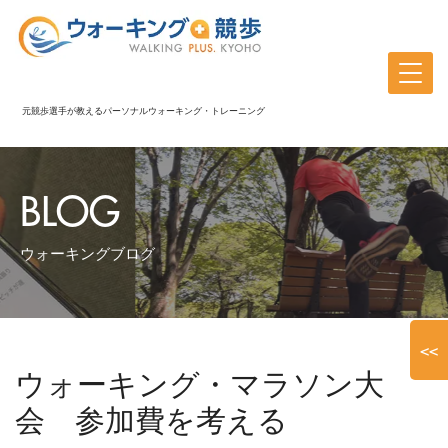
元競歩選手が教えるパーソナルウォーキング・トレーニング
BLOG
ウォーキングブログ
<<
ウォーキング・マラソン大
会 参加費を考える