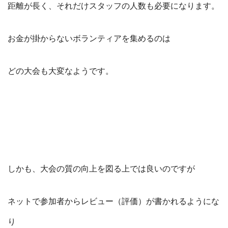
距離が長く、それだけスタッフの人数も必要になります。
お金が掛からないボランティアを集めるのは
どの大会も大変なようです。
しかも、大会の質の向上を図る上では良いのですが
ネットで参加者からレビュー（評価）が書かれるようにな
り