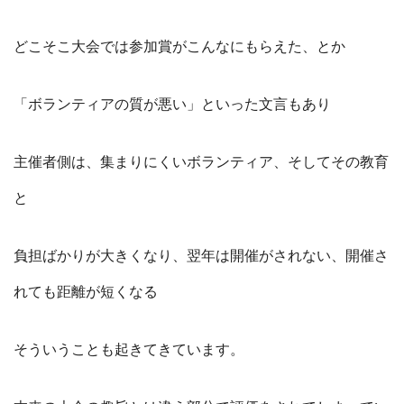
どこそこ大会では参加賞がこんなにもらえた、とか
「ボランティアの質が悪い」といった文言もあり
主催者側は、集まりにくいボランティア、そしてその教育
と
負担ばかりが大きくなり、翌年は開催がされない、開催さ
れても距離が短くなる
そういうことも起きてきています。