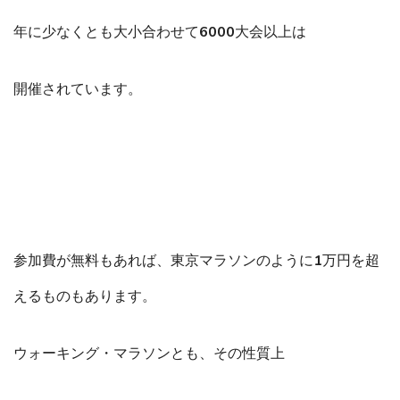
年に少なくとも大小合わせて6000大会以上は
開催されています。
参加費が無料もあれば、東京マラソンのように1万円を超
えるものもあります。
ウォーキング・マラソンとも、その性質上