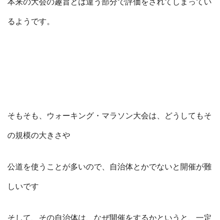
本来の大会の趣旨とは違う部分で評価をされてしまってい
るようです。
そもそも、ウォーキング・マラソン大会は、どうしてもそ
の規模の大きさや
公道を使うことが多いので、自治体とかでないと開催が難
しいです
そして、その自治体は、なぜ開催をするかというと、一定