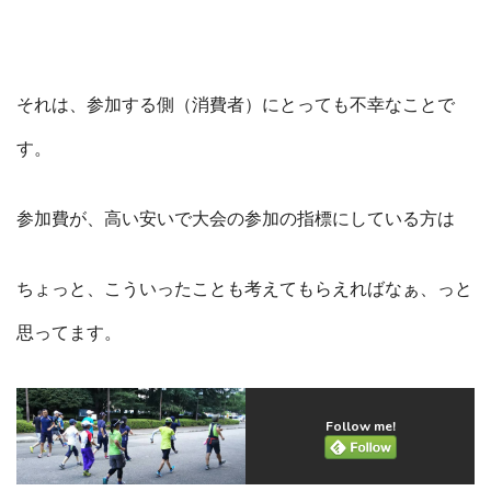
それは、参加する側（消費者）にとっても不幸なことで
す。
参加費が、高い安いで大会の参加の指標にしている方は
ちょっと、こういったことも考えてもらえればなぁ、っと
思ってます。
Follow me!