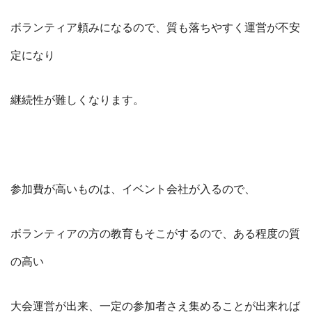
ボランティア頼みになるので、質も落ちやすく運営が不安
定になり
継続性が難しくなります。
参加費が高いものは、イベント会社が入るので、
ボランティアの方の教育もそこがするので、ある程度の質
の高い
大会運営が出来、一定の参加者さえ集めることが出来れば