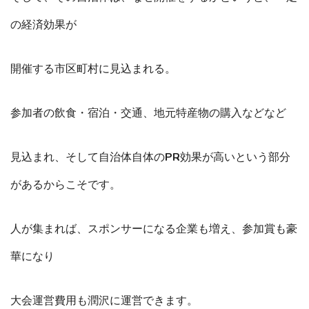
の経済効果が
開催する市区町村に見込まれる。
参加者の飲食・宿泊・交通、地元特産物の購入などなど
見込まれ、そして自治体自体のPR効果が高いという部分
があるからこそです。
人が集まれば、スポンサーになる企業も増え、参加賞も豪
華になり
大会運営費用も潤沢に運営できます。