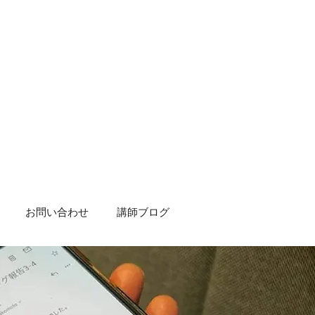
お問い合わせ
講師ブログ