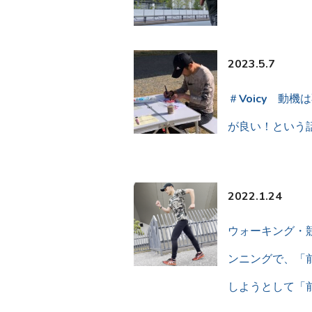
2023.5.7
＃Voicy 動機
が良い！という
2022.1.24
ウォーキング・
ンニングで、「
しようとして「