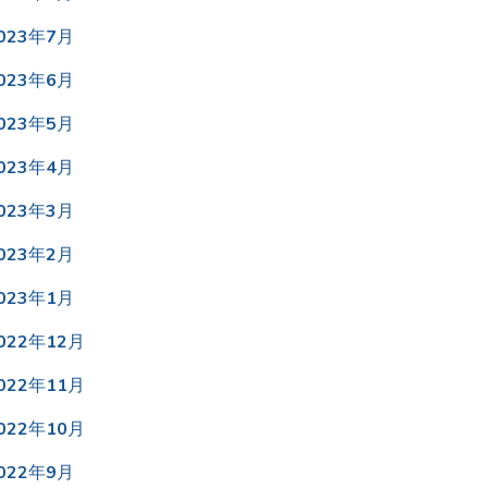
023年7月
023年6月
023年5月
023年4月
023年3月
023年2月
023年1月
022年12月
022年11月
022年10月
022年9月