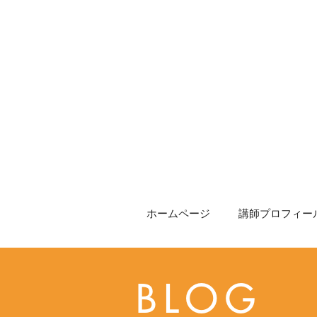
ホームページ
講師プロフィール
BLOG