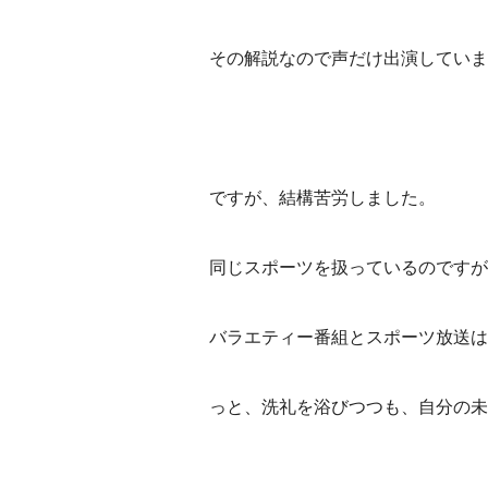
その解説なので声だけ出演していま
ですが、結構苦労しました。
同じスポーツを扱っているのですが
バラエティー番組とスポーツ放送は
っと、洗礼を浴びつつも、自分の未