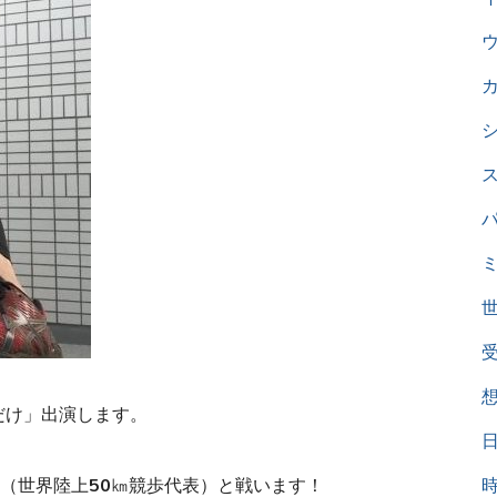
だけ」出演します。
（世界陸上50㎞競歩代表）と戦います！