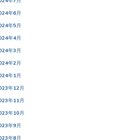
024年7月
024年6月
024年5月
024年4月
024年3月
024年2月
024年1月
023年12月
023年11月
023年10月
023年9月
023年8月