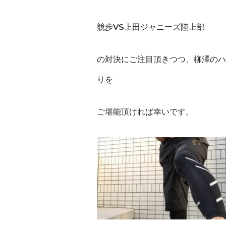
競歩VS上田ジャニーズ陸上部
の対決にご注目頂きつつ、柳澤のハ
りを
ご堪能頂ければ幸いです。