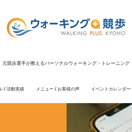
元競歩選手が教えるパーソナルウォーキング・トレーニング
 / 活動実績
メニュー / お客様の声
イベントカレンダー