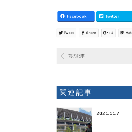
Facebook
twitter
Tweet
Share
+1
Hat
前の記事
関連記事
2021.11.7