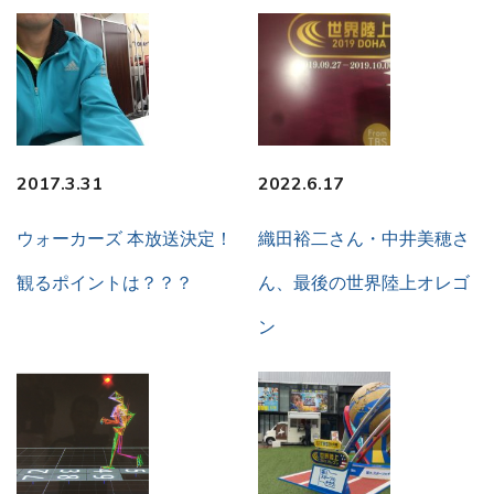
2017.3.31
2022.6.17
ウォーカーズ 本放送決定！
織田裕二さん・中井美穂さ
観るポイントは？？？
ん、最後の世界陸上オレゴ
ン