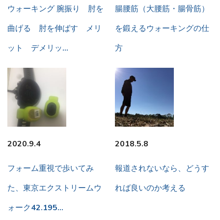
ウォーキング 腕振り 肘を
腸腰筋（大腰筋・腸骨筋）
曲げる 肘を伸ばす メリ
を鍛えるウォーキングの仕
ット デメリッ…
方
2020.9.4
2018.5.8
フォーム重視で歩いてみ
報道されないなら、どうす
た、東京エクストリームウ
れば良いのか考える
ォーク42.195…