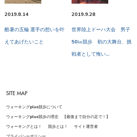
2019.8.14
2019.9.28
酷暑の五輪 選手の想いを叶
世界陸上ドーハ大会 男子
えてあげたいこと
50㎞競歩 初の大舞台、挑
戦者として悔い…
SITE MAP
ウォーキングplus競歩について
ウォーキングplus競歩の理念 【最後まで自分の足で！】
ウォーキングとは！
競歩とは！
サイト運営者
プライバシーポリシー