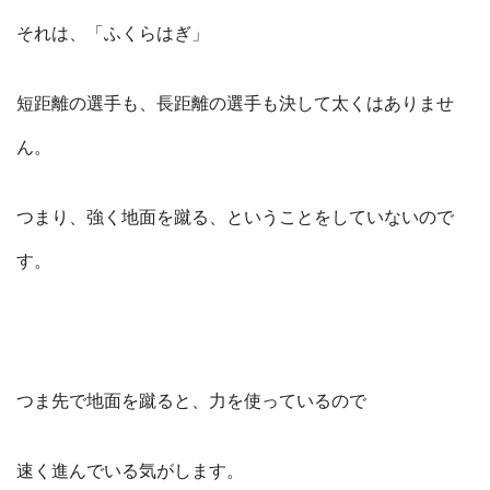
それは、「ふくらはぎ」
短距離の選手も、長距離の選手も決して太くはありませ
ん。
つまり、強く地面を蹴る、ということをしていないので
す。
つま先で地面を蹴ると、力を使っているので
速く進んでいる気がします。