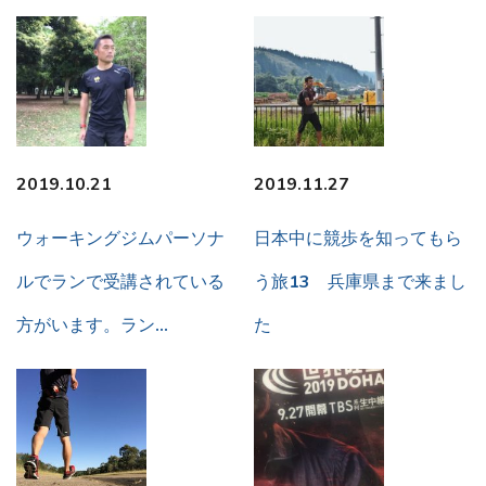
2019.10.21
2019.11.27
ウォーキングジムパーソナ
日本中に競歩を知ってもら
ルでランで受講されている
う旅13 兵庫県まで来まし
方がいます。ラン…
た