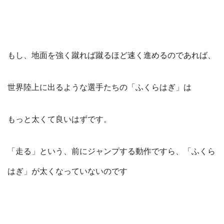
もし、地面を強く蹴れば蹴るほど速く進めるのであれば、
世界陸上に出るような選手たちの「ふくらはぎ」は
もっと太くて良いはずです。
「走る」という、前にジャンプする動作ですら、「ふくら
はぎ」が太くなっていないのです