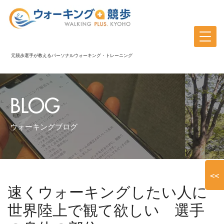
元競歩選手が教えるパーソナルウォーキング・トレーニング
BLOG
ウォーキングブログ
<<
速くウォーキングしたい人に
世界陸上で観て欲しい 選手