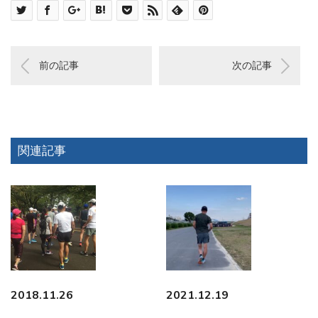
前の記事
次の記事
関連記事
2018.11.26
2021.12.19