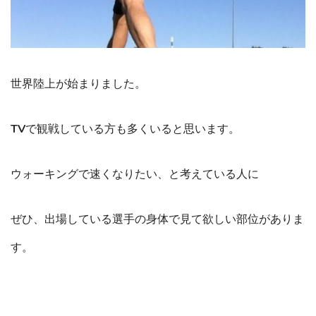
世界陸上が始まりました。
TVで観戦している方も多くいると思います。
ウォーキングで速くなりたい、と考えている人に
ぜひ、出場している選手の身体で見て欲しい部位がありま
す。