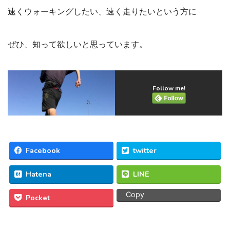
速くウォーキングしたい、速く走りたいという方に
ぜひ、知って欲しいと思っています。
Follow me!
Facebook
twitter
Hatena
LINE
Copy
Pocket