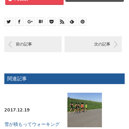
前の記事
次の記事
関連記事
2017.12.19
雪が積もってウォーキング