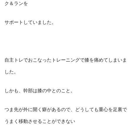
ク＆ランを
サポートしていました。
自主トレでおこなったトレーニングで膝を痛めてしまいま
した。
しかも、幹部は膝の中とのこと。
つま先が外に開く癖があるので、どうしても重心を足裏で
うまく移動させることができない