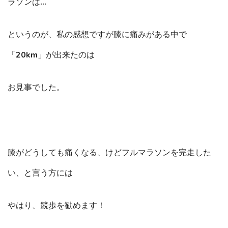
ラソンは…
というのが、私の感想ですが膝に痛みがある中で
「20km」が出来たのは
お見事でした。
膝がどうしても痛くなる、けどフルマラソンを完走した
い、と言う方には
やはり、競歩を勧めます！