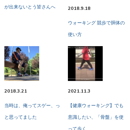
が出来ないとう皆さんへ
2018.9.18
ウォーキング 競歩で胴体の
使い方
2018.3.21
2021.11.3
当時は、俺ってスゲー、っ
【健康ウォーキング】でも
と思ってました
意識したい、「骨盤」を使
って歩く