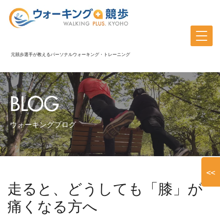
元競歩選手が教えるパーソナルウォーキング・トレーニング
BLOG
ウォーキングブログ
<<
走ると、どうしても「膝」が
痛くなる方へ