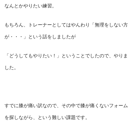
なんとかやりたい練習。
もちろん、トレーナーとしてはやんわり「無理をしない方
が・・・」という話をしましたが
「どうしてもやりたい！」ということでしたので、やりま
した。
すでに膝が痛い訳なので、その中で膝が痛くないフォーム
を探しながら、という難しい課題です。