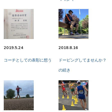
2019.5.24
2018.8.16
コーチとしての表彰に想う
ドーピングしてませんか？
の続き