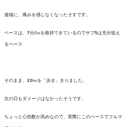
途端に、痛みを感じなくなったそすです。
ペースは、7分/㎞を維持できているのでサブ5は充分狙え
るペース
そのまま、20㎞を「歩き」きりました。
次の日もダメージはなかったそうです。
ちょっと心拍数が高めなので、実際にこのペースでフルマ