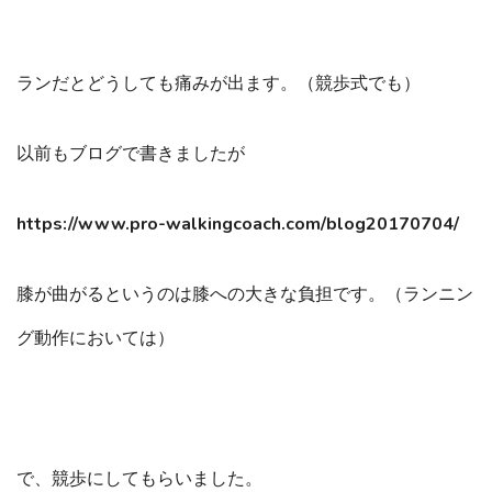
ランだとどうしても痛みが出ます。（競歩式でも）
以前もブログで書きましたが
https://www.pro-walkingcoach.com/blog20170704/
膝が曲がるというのは膝への大きな負担です。（ランニン
グ動作においては）
で、競歩にしてもらいました。