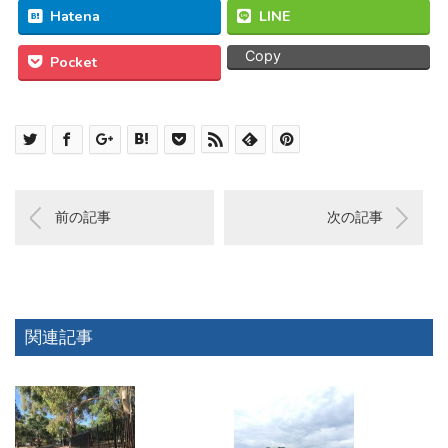
Hatena
LINE
Copy
Pocket
前の記事
次の記事
関連記事