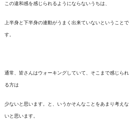
この違和感を感じられるようにならないうちは、
上半身と下半身の連動がうまく出来ていないということで
す。
通常、皆さんはウォーキングしていて、そこまで感じられ
る方は
少ないと思います。と、いうかそんなことをあまり考えな
いと思います。