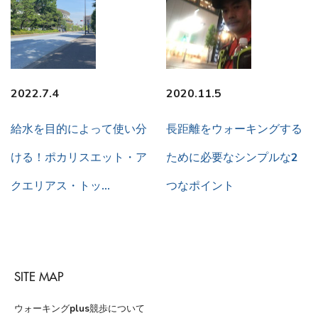
2022.7.4
2020.11.5
給水を目的によって使い分
長距離をウォーキングする
ける！ポカリスエット・ア
ために必要なシンプルな2
クエリアス・トッ…
つなポイント
SITE MAP
ウォーキングplus競歩について