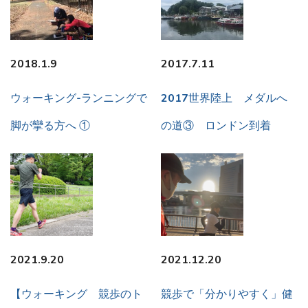
2018.1.9
2017.7.11
ウォーキング-ランニングで
2017世界陸上 メダルへ
脚が攣る方へ ①
の道③ ロンドン到着
2021.9.20
2021.12.20
【ウォーキング 競歩のト
競歩で「分かりやすく」健