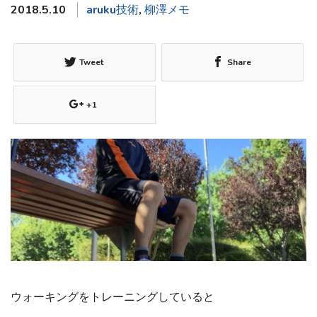
2018.5.10
aruku技術
,
柳澤メモ
Tweet
Share
+1
ウォーキングをトレーニングしていると