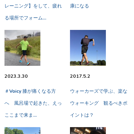
レーニング】をして、疲れ
康になる
る場所でフォーム…
2023.3.30
2017.5.2
＃Voicy 膝が痛くなる方
ウォーカーズで学ぶ、楽な
へ 風呂場で起きた、えっ
ウォーキング 観るべきポ
ここまで来ま…
イントは？