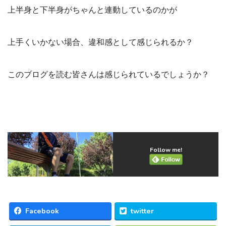
上半身と下半身がちゃんと連動しているのかが
上手くいかない場合、違和感として感じられるか？
このブログを読む皆さんは感じられているでしょうか？
Follow me!
Facebook
twitter