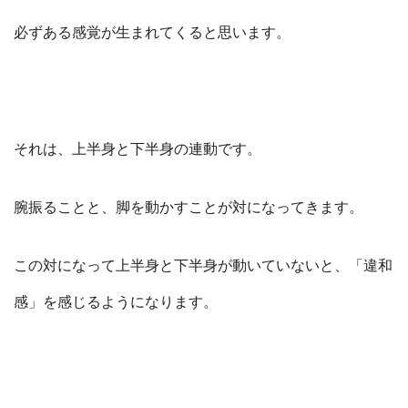
必ずある感覚が生まれてくると思います。
それは、上半身と下半身の連動です。
腕振ることと、脚を動かすことが対になってきます。
この対になって上半身と下半身が動いていないと、「違和
感」を感じるようになります。