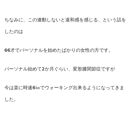
ちなみに、この連動しないと違和感を感じる、という話を
したのは
66才でパーソナルを始めたばかりの女性の方です。
パーソナル始めて2か月ぐらい、変形膝関節症ですが
今は楽に時速6㎞でウォーキング出来るようになってきま
した。