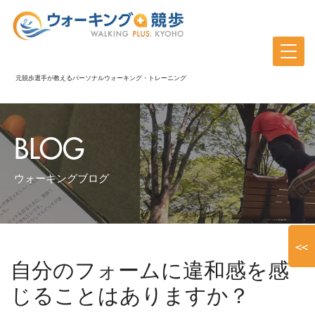
元競歩選手が教えるパーソナルウォーキング・トレーニング
BLOG
ウォーキングブログ
<<
自分のフォームに違和感を感
じることはありますか？