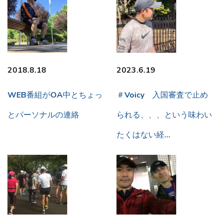
2018.8.18
2023.6.19
WEB番組がOA中とちょっ
＃Voicy 入国審査で止め
とパーソナルの連絡
られる、、、という味わい
たくはない経…