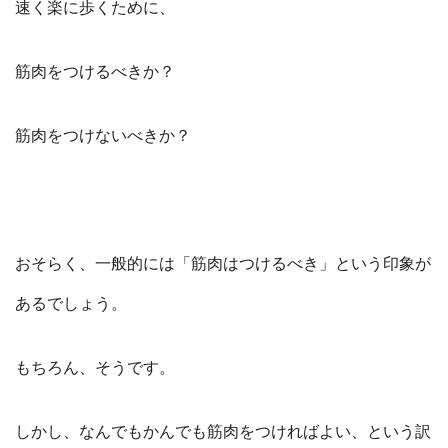
速く楽に歩くために、
筋肉をつけるべきか？
筋肉をつけないべきか？
おそらく、一般的には「筋肉はつけるべき」という印象が
あるでしょう。
もちろん、そうです。
しかし、なんでもかんでも筋肉をつければよい、という訳