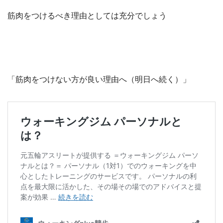
筋肉をつけるべき理由としては充分でしょう
「筋肉をつけない方が良い理由へ（明日へ続く）」