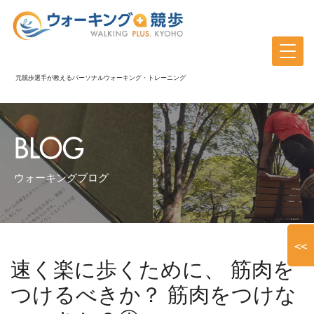
元競歩選手が教えるパーソナルウォーキング・トレーニング
BLOG
ウォーキングブログ
<<
速く楽に歩くために、 筋肉を
つけるべきか？ 筋肉をつけな