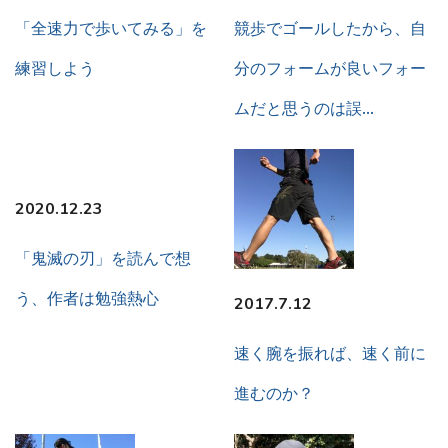
「全速力で歩いてみる」を
競歩でゴールしたから、自
練習しよう
分のフォームが良いフォー
ムだと思うのは誤…
2020.12.23
「鬼滅の刃」を読んで想
う、作者は勉強熱心
2017.7.12
速く腕を振れば、速く前に
進むのか？