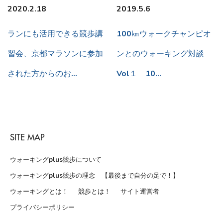
2020.2.18
2019.5.6
ランにも活用できる競歩講
100㎞ウォークチャンピオ
習会、京都マラソンに参加
ンとのウォーキング対談
された方からのお…
Vol１ 10…
SITE MAP
ウォーキングplus競歩について
ウォーキングplus競歩の理念 【最後まで自分の足で！】
ウォーキングとは！
競歩とは！
サイト運営者
プライバシーポリシー