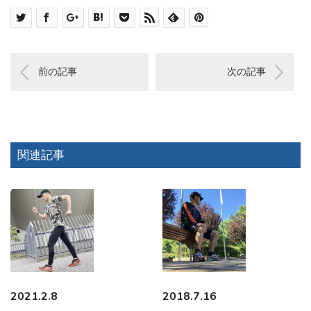
前の記事
次の記事
関連記事
2021.2.8
2018.7.16