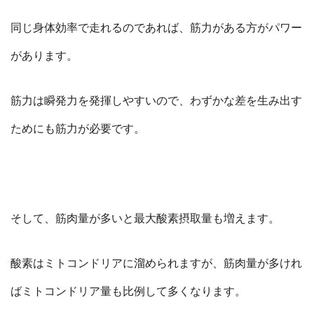
同じ身体効率で走れるのであれば、筋力がある方がパワー
があります。
筋力は瞬発力を発揮しやすいので、わずかな差を生み出す
ためにも筋力が必要です。
そして、筋肉量が多いと最大酸素摂取量も増えます。
酸素はミトコンドリアに溜められますが、筋肉量が多けれ
ばミトコンドリア量も比例して多くなります。