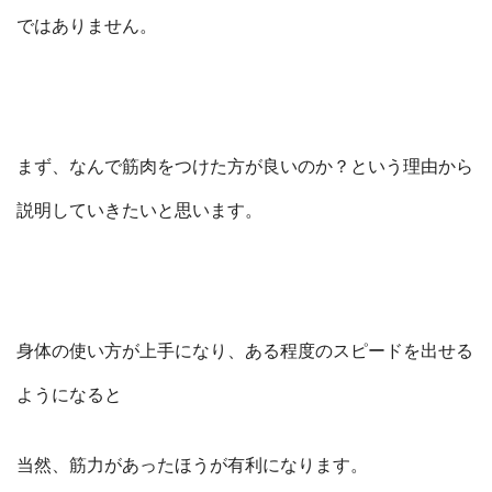
ではありません。
まず、なんで筋肉をつけた方が良いのか？という理由から
説明していきたいと思います。
身体の使い方が上手になり、ある程度のスピードを出せる
ようになると
当然、筋力があったほうが有利になります。