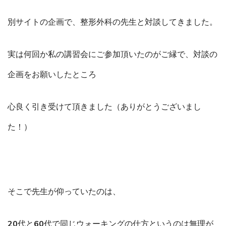
別サイトの企画で、整形外科の先生と対談してきました。
実は何回か私の講習会にご参加頂いたのがご縁で、対談の
企画をお願いしたところ
心良く引き受けて頂きました（ありがとうございまし
た！）
そこで先生が仰っていたのは、
20代と60代で同じウォーキングの仕方というのは無理が