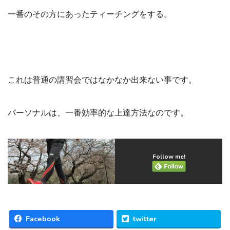
一番のその方にあったティーチングをする。
これは普通の講習会ではなかなか出来ない事です。
パーソナルは、一番効率的な上達方法なのです。
Follow me!
Facebook
twitter