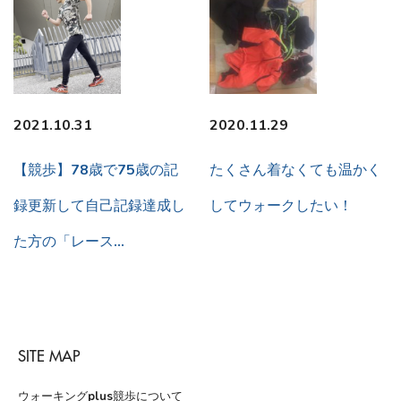
2021.10.31
2020.11.29
【競歩】78歳で75歳の記
たくさん着なくても温かく
録更新して自己記録達成し
してウォークしたい！
た方の「レース…
SITE MAP
ウォーキングplus競歩について