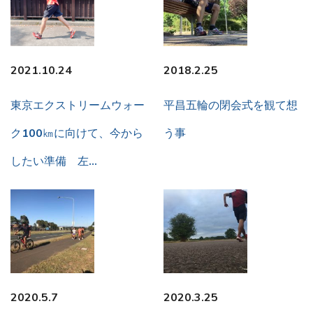
2021.10.24
2018.2.25
東京エクストリームウォー
平昌五輪の閉会式を観て想
ク100㎞に向けて、今から
う事
したい準備 左…
2020.5.7
2020.3.25