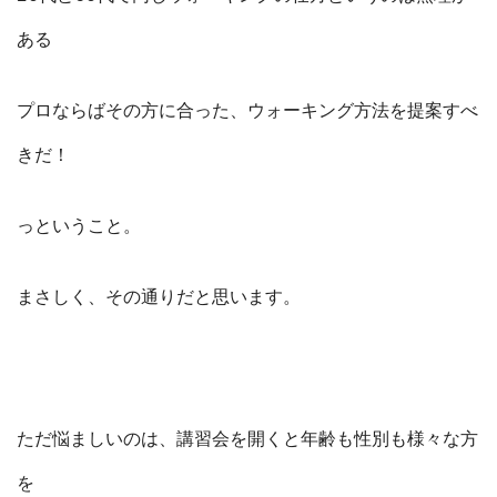
ある
プロならばその方に合った、ウォーキング方法を提案すべ
きだ！
っということ。
まさしく、その通りだと思います。
ただ悩ましいのは、講習会を開くと年齢も性別も様々な方
を