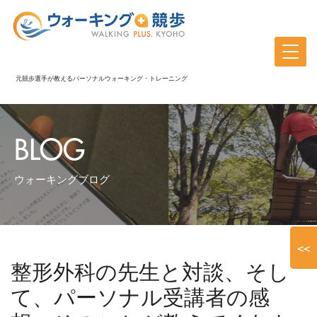
元競歩選手が教えるパーソナルウォーキング・トレーニング
BLOG
ウォーキングブログ
<<
整形外科の先生と対談、そし
て、パーソナル受講者の感