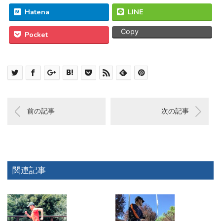
Hatena
LINE
Copy
Pocket
前の記事
次の記事
関連記事