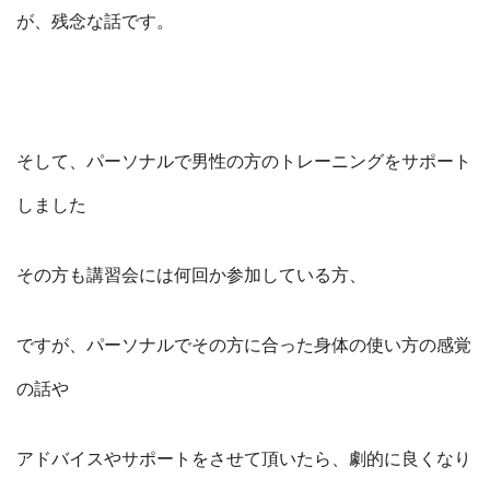
が、残念な話です。
そして、パーソナルで男性の方のトレーニングをサポート
しました
その方も講習会には何回か参加している方、
ですが、パーソナルでその方に合った身体の使い方の感覚
の話や
アドバイスやサポートをさせて頂いたら、劇的に良くなり