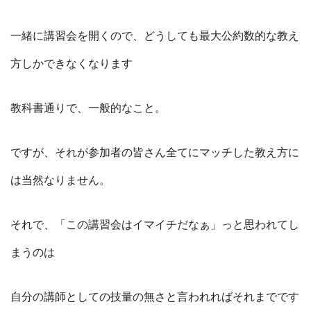
一緒に講習会を開くので、どうしても最大公約数的な教え
方しかできなくなります
教科書通りで、一般的なこと。
ですが、それが参加者の皆さん全てにマッチした教え方に
は当然なりません。
それで、「この講習会はイマイチだなぁ」っと思われてし
まうのは
自分の講師としての技量の無さと言われればそれまでです