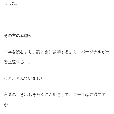
ました。
その方の感想が
「本を読むより。講習会に参加するより、パーソナルが一
番上達する！」
っと、喜んでいました。
言葉の引き出しをたくさん用意して、ゴールは共通です
が、