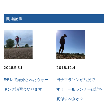
関連記事
2018.5.31
2018.12.4
Eテレで紹介されたウォー
男子マラソンが活況で
キング講習会やります！
す！ 一般ランナーは誰を
真似すべきか？