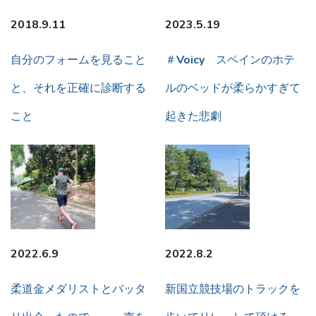
2018.9.11
2023.5.19
自分のフォームを見ること
＃Voicy スペインのホテ
と、それを正確に診断する
ルのベッドが柔らかすぎて
こと
起きた悲劇
2022.6.9
2022.8.2
柔道金メダリストとバッタ
新国立競技場のトラックを