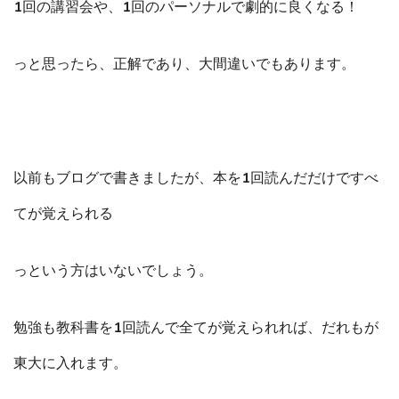
1回の講習会や、1回のパーソナルで劇的に良くなる！
っと思ったら、正解であり、大間違いでもあります。
以前もブログで書きましたが、本を1回読んだだけですべ
てが覚えられる
っという方はいないでしょう。
勉強も教科書を1回読んで全てが覚えられれば、だれもが
東大に入れます。