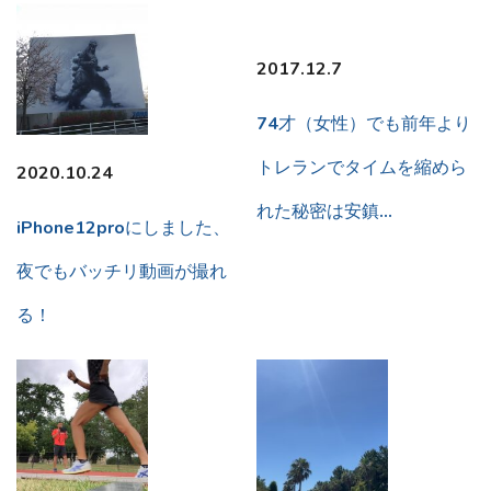
2017.12.7
74才（女性）でも前年より
トレランでタイムを縮めら
2020.10.24
れた秘密は安鎮…
iPhone12proにしました、
夜でもバッチリ動画が撮れ
る！