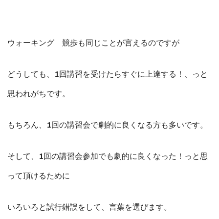
ウォーキング 競歩も同じことが言えるのですが
どうしても、1回講習を受けたらすぐに上達する！、っと
思われがちです。
もちろん、1回の講習会で劇的に良くなる方も多いです。
そして、1回の講習会参加でも劇的に良くなった！っと思
って頂けるために
いろいろと試行錯誤をして、言葉を選びます。