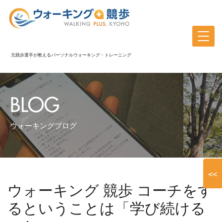
元競歩選手が教えるパーソナルウォーキング・トレーニング
BLOG
ウォーキングブログ
<<
ウォーキング 競歩 コーチをす
るということは「学び続ける