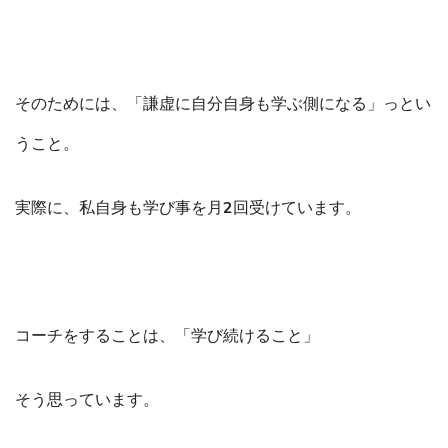
そのためには、「謙虚に自分自身も学ぶ側になる」っとい
うこと。
実際に、私自身も学び事を月2回受けています。
コーチをすることは、「学び続けること」
そう思っています。