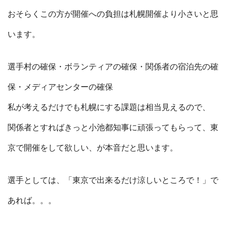
おそらくこの方が開催への負担は札幌開催より小さいと思
います。
選手村の確保・ボランティアの確保・関係者の宿泊先の確
保・メディアセンターの確保
私が考えるだけでも札幌にする課題は相当見えるので、
関係者とすればきっと小池都知事に頑張ってもらって、東
京で開催をして欲しい、が本音だと思います。
選手としては、「東京で出来るだけ涼しいところで！」で
あれば。。。