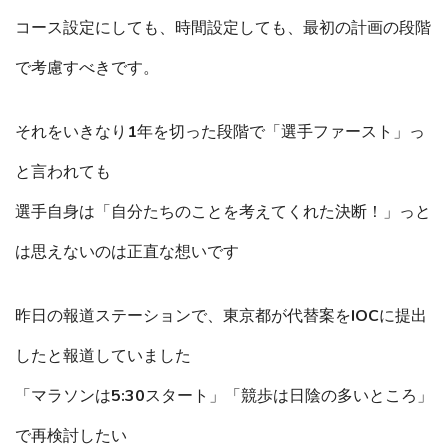
コース設定にしても、時間設定しても、最初の計画の段階
で考慮すべきです。
それをいきなり1年を切った段階で「選手ファースト」っ
と言われても
選手自身は「自分たちのことを考えてくれた決断！」っと
は思えないのは正直な想いです
昨日の報道ステーションで、東京都が代替案をIOCに提出
したと報道していました
「マラソンは5:30スタート」「競歩は日陰の多いところ」
で再検討したい