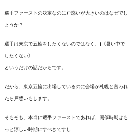
選手ファーストの決定なのに戸惑いが大きいのはなぜでし
ょうか？
選手は東京で五輪をしたくないのではなく、(《暑い中で
したくない》
というだけの話だからです。
だから、東京五輪に出場しているのに会場が札幌と言われ
たら戸惑いもします。
そもそも、本当に選手ファーストであれば、開催時期はも
っと涼しい時期にすべきですし