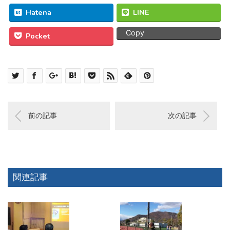
Hatena
LINE
Copy
Pocket
前の記事
次の記事
関連記事