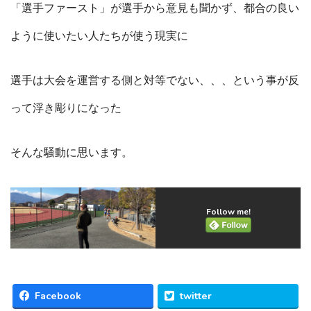
「選手ファースト」が選手から意見も聞かず、都合の良い
ように使いたい人たちが使う現実に
選手は大会を運営する側と対等でない、、、という事が反
って浮き彫りになった
そんな騒動に思います。
Follow me!
Facebook
twitter