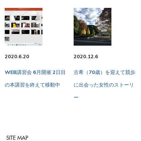
2020.6.20
2020.12.6
WEB講習会 6月開催 2日目
古希（70歳）を迎えて競歩
の本講習を終えて移動中
に出会った女性のストーリ
ー
SITE MAP