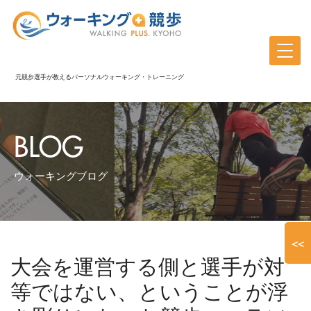
元競歩選手が教えるパーソナルウォーキング・トレーニング
BLOG
ウォーキングブログ
<<
大会を運営する側と選手が対
等ではない、ということが浮