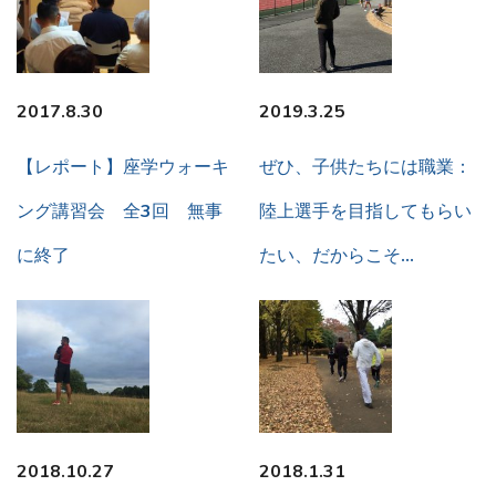
2017.8.30
2019.3.25
【レポート】座学ウォーキ
ぜひ、子供たちには職業：
ング講習会 全3回 無事
陸上選手を目指してもらい
に終了
たい、だからこそ…
2018.10.27
2018.1.31