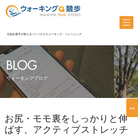
元競歩選手が教えるパーソナルウォーキング・トレーニング
BLOG
ウォーキングブログ
<<
お尻・モモ裏をしっかりと伸
ばす、アクティブストレッチ