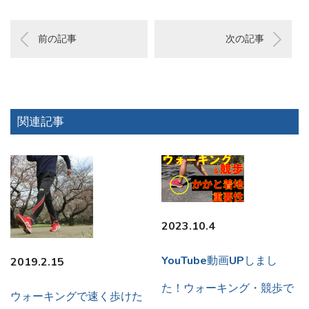
前の記事
次の記事
関連記事
2023.10.4
YouTube動画UPしまし
2019.2.15
た！ウォーキング・競歩で
ウォーキングで速く歩けた