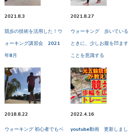
2021.8.3
2021.8.27
競歩の技術を活用した！ウ
ウォーキング 歩いている
ォーキング講習会 2021
ときに、少しお腹を凹ます
年8月
ことを意識する
2018.8.22
2022.4.16
ウォーキング 初心者でもベ
youtube動画 更新しまし