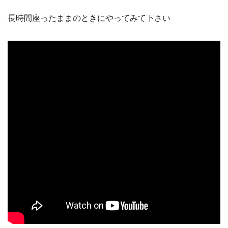
長時間座ったままのときにやってみて下さい